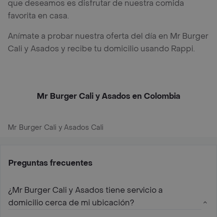
que deseamos es disfrutar de nuestra comida
favorita en casa.
Anímate a probar nuestra oferta del día en Mr Burger
Cali y Asados y recibe tu domicilio usando Rappi.
Mr Burger Cali y Asados en Colombia
Mr Burger Cali y Asados Cali
Preguntas frecuentes
¿Mr Burger Cali y Asados tiene servicio a
domicilio cerca de mi ubicación?