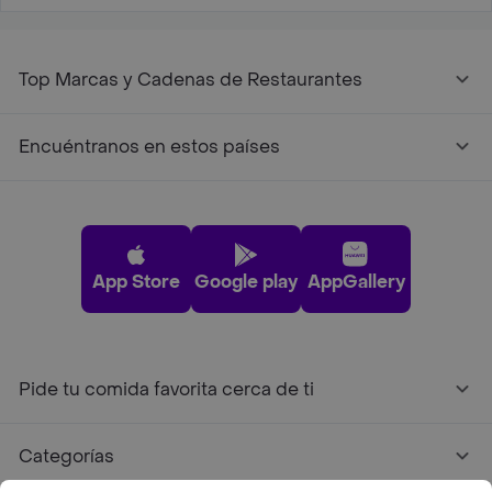
Top Marcas y Cadenas de Restaurantes
Encuéntranos en estos países
App Store
Google play
AppGallery
Pide tu comida favorita cerca de ti
Categorías