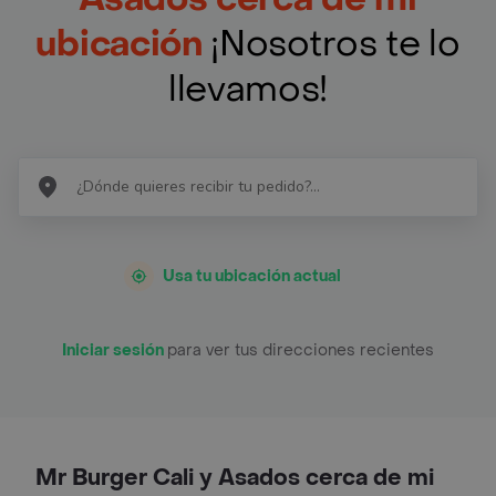
ubicación
¡Nosotros te lo
llevamos!
Usa tu ubicación actual
Iniciar sesión
para ver tus direcciones recientes
Mr Burger Cali y Asados cerca de mi