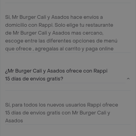
Si, Mr Burger Cali y Asados hace envíos a
domicilio con Rappi. Solo elige tu restaurante
de Mr Burger Cali y Asados mas cercano,
escoge entre las diferentes opciones de menú
que ofrece , agregalas al carrito y paga online
¿Mr Burger Cali y Asados ofrece con Rappi
15 días de envíos gratis?
Sí, para todos los nuevos usuarios Rappi ofrece
15 días de envíos gratis con Mr Burger Cali y
Asados