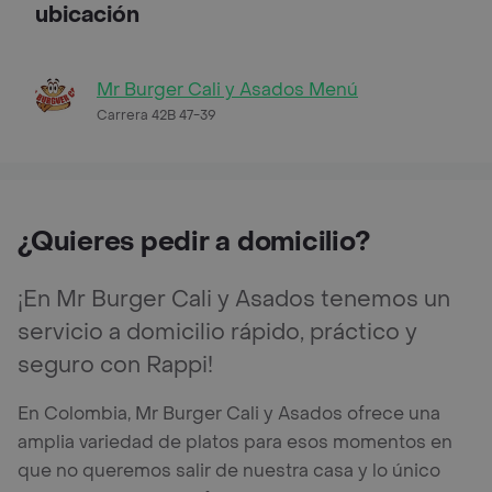
ubicación
Mr Burger Cali y Asados Menú
Carrera 42B 47-39
¿Quieres pedir a domicilio?
¡En Mr Burger Cali y Asados tenemos un
servicio a domicilio rápido, práctico y
seguro con Rappi!
En Colombia, Mr Burger Cali y Asados ofrece una
amplia variedad de platos para esos momentos en
que no queremos salir de nuestra casa y lo único