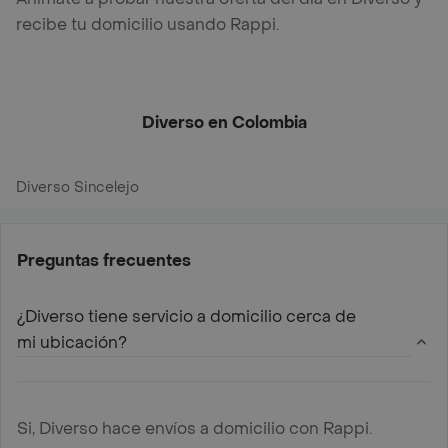
recibe tu domicilio usando Rappi.
Diverso en Colombia
Diverso Sincelejo
Preguntas frecuentes
¿Diverso tiene servicio a domicilio cerca de
mi ubicación?
Si, Diverso hace envíos a domicilio con Rappi.