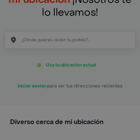
lo llevamos!
Usa tu ubicación actual
Iniciar sesión
para ver tus direcciones recientes
Diverso cerca de mi ubicación