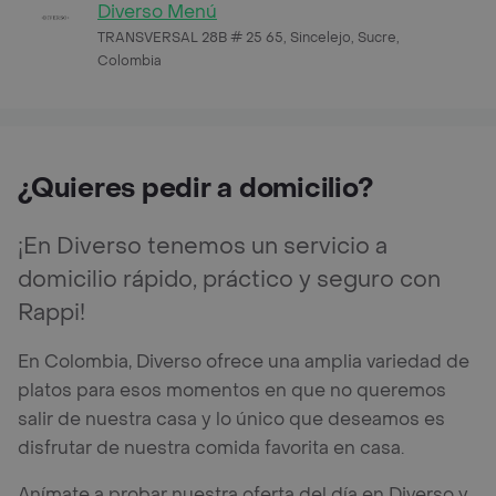
Diverso Menú
TRANSVERSAL 28B # 25 65, Sincelejo, Sucre,
Colombia
¿Quieres pedir a domicilio?
¡En Diverso tenemos un servicio a
domicilio rápido, práctico y seguro con
Rappi!
En Colombia, Diverso ofrece una amplia variedad de
platos para esos momentos en que no queremos
salir de nuestra casa y lo único que deseamos es
disfrutar de nuestra comida favorita en casa.
Anímate a probar nuestra oferta del día en Diverso y