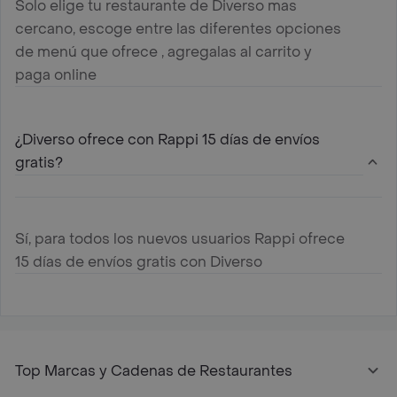
Solo elige tu restaurante de Diverso mas
cercano, escoge entre las diferentes opciones
de menú que ofrece , agregalas al carrito y
paga online
¿Diverso ofrece con Rappi 15 días de envíos
gratis?
Sí, para todos los nuevos usuarios Rappi ofrece
15 días de envíos gratis con Diverso
Top Marcas y Cadenas de Restaurantes