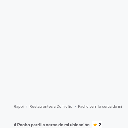
Rappi
Restaurantes a Domicilio
Pacho parrilla cerca de mi
4 Pacho parrilla cerca de mi ubicación
2