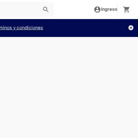
Ingreso
minos y condiciones