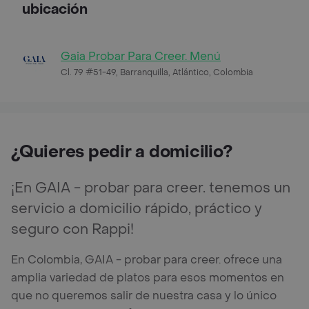
ubicación
Gaia Probar Para Creer. Menú
Cl. 79 #51-49, Barranquilla, Atlántico, Colombia
¿Quieres pedir a domicilio?
¡En GAIA - probar para creer. tenemos un
servicio a domicilio rápido, práctico y
seguro con Rappi!
En Colombia, GAIA - probar para creer. ofrece una
amplia variedad de platos para esos momentos en
que no queremos salir de nuestra casa y lo único