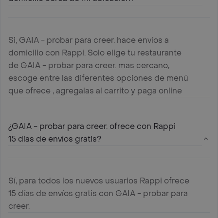
Si, GAIA - probar para creer. hace envíos a
domicilio con Rappi. Solo elige tu restaurante
de GAIA - probar para creer. mas cercano,
escoge entre las diferentes opciones de menú
que ofrece , agregalas al carrito y paga online
¿GAIA - probar para creer. ofrece con Rappi
15 días de envíos gratis?
Sí, para todos los nuevos usuarios Rappi ofrece
15 días de envíos gratis con GAIA - probar para
creer.