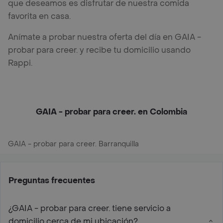
que deseamos es disfrutar de nuestra comida
favorita en casa.
Anímate a probar nuestra oferta del día en GAIA -
probar para creer. y recibe tu domicilio usando
Rappi.
GAIA - probar para creer. en Colombia
GAIA - probar para creer. Barranquilla
Preguntas frecuentes
¿GAIA - probar para creer. tiene servicio a
domicilio cerca de mi ubicación?