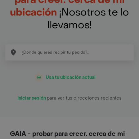
ubicación
¡Nosotros te lo
llevamos!
Usa tu ubicación actual
Iniciar sesión
para ver tus direcciones recientes
GAIA - probar para creer. cerca de mi