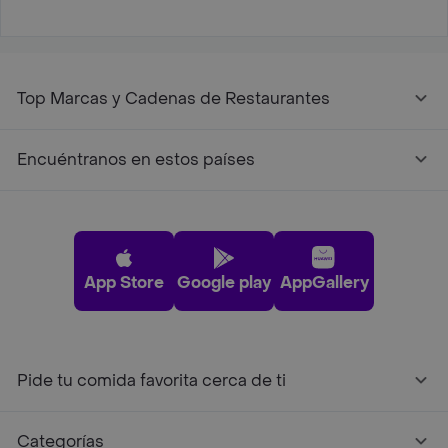
Top Marcas y Cadenas de Restaurantes
Encuéntranos en estos países
App Store
Google play
AppGallery
Pide tu comida favorita cerca de ti
Categorías