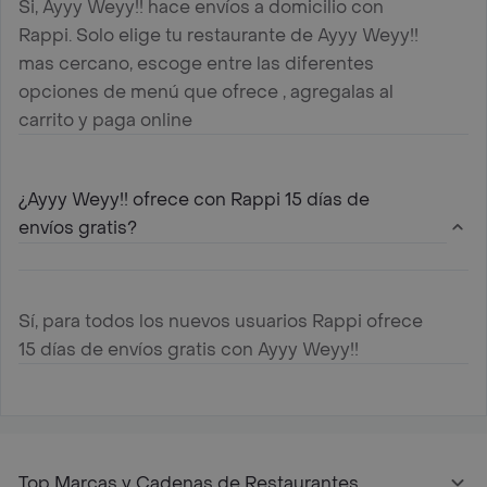
Si, Ayyy Weyy!! hace envíos a domicilio con
Rappi. Solo elige tu restaurante de Ayyy Weyy!!
mas cercano, escoge entre las diferentes
opciones de menú que ofrece , agregalas al
carrito y paga online
¿Ayyy Weyy!! ofrece con Rappi 15 días de
envíos gratis?
Sí, para todos los nuevos usuarios Rappi ofrece
15 días de envíos gratis con Ayyy Weyy!!
Top Marcas y Cadenas de Restaurantes