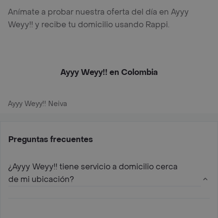
Anímate a probar nuestra oferta del día en Ayyy
Weyy!! y recibe tu domicilio usando Rappi.
Ayyy Weyy!! en Colombia
Ayyy Weyy!! Neiva
Preguntas frecuentes
¿Ayyy Weyy!! tiene servicio a domicilio cerca
de mi ubicación?