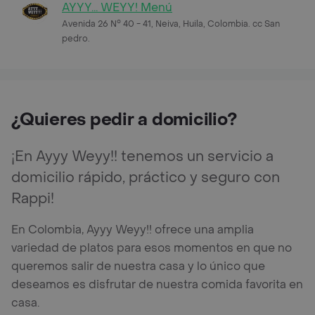
AYYY... WEYY! Menú
Avenida 26 N° 40 - 41, Neiva, Huila, Colombia. cc San
pedro.
¿Quieres pedir a domicilio?
¡En Ayyy Weyy!! tenemos un servicio a
domicilio rápido, práctico y seguro con
Rappi!
En Colombia, Ayyy Weyy!! ofrece una amplia
variedad de platos para esos momentos en que no
queremos salir de nuestra casa y lo único que
deseamos es disfrutar de nuestra comida favorita en
casa.