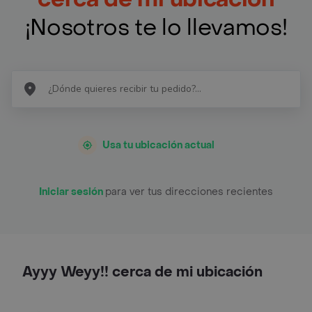
¡Nosotros te lo llevamos!
Usa tu ubicación actual
Iniciar sesión
para ver tus direcciones recientes
Ayyy Weyy!! cerca de mi ubicación