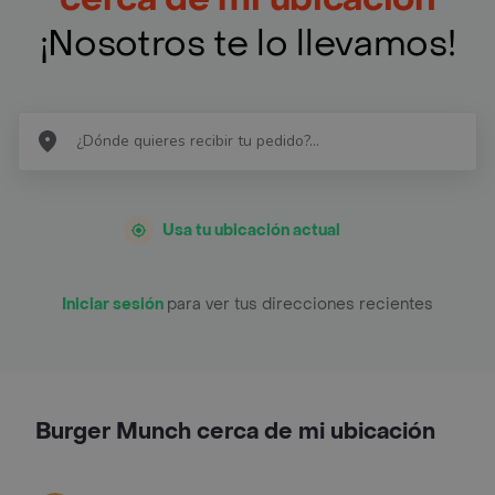
¡Nosotros te lo llevamos!
Usa tu ubicación actual
Iniciar sesión
para ver tus direcciones recientes
Burger Munch cerca de mi ubicación