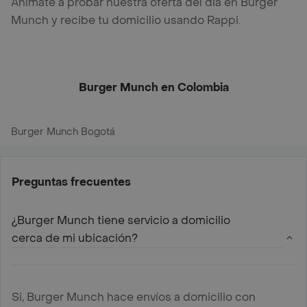
Anímate a probar nuestra oferta del día en Burger
Munch y recibe tu domicilio usando Rappi.
Burger Munch en Colombia
Burger Munch Bogotá
Preguntas frecuentes
¿Burger Munch tiene servicio a domicilio
cerca de mi ubicación?
Si, Burger Munch hace envíos a domicilio con