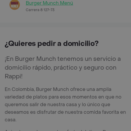
Burger Munch Menú
Carrera 8 127-73
¿Quieres pedir a domicilio?
¡En Burger Munch tenemos un servicio a
domicilio rápido, práctico y seguro con
Rappi!
En Colombia, Burger Munch ofrece una amplia
variedad de platos para esos momentos en que no
queremos salir de nuestra casa y lo único que
deseamos es disfrutar de nuestra comida favorita en
casa.