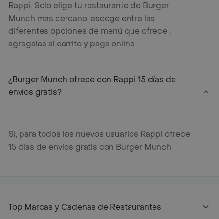
Rappi. Solo elige tu restaurante de Burger
Munch mas cercano, escoge entre las
diferentes opciones de menú que ofrece ,
agregalas al carrito y paga online
¿Burger Munch ofrece con Rappi 15 días de
envíos gratis?
Sí, para todos los nuevos usuarios Rappi ofrece
15 días de envíos gratis con Burger Munch
Top Marcas y Cadenas de Restaurantes