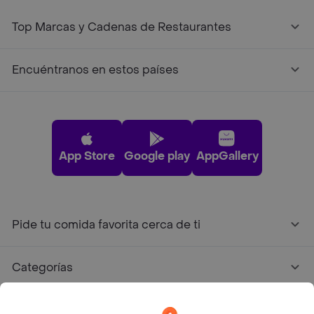
Top Marcas y Cadenas de Restaurantes
Encuéntranos en estos países
App Store
Google play
AppGallery
Pide tu comida favorita cerca de ti
Categorías
Únete a Rappi