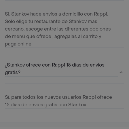
Si, Stankov hace envíos a domicilio con Rappi.
Solo elige tu restaurante de Stankov mas
cercano, escoge entre las diferentes opciones
de menú que ofrece , agregalas al carrito y
paga online
¿Stankov ofrece con Rappi 15 días de envíos
gratis?
Sí, para todos los nuevos usuarios Rappi ofrece
15 días de envíos gratis con Stankov