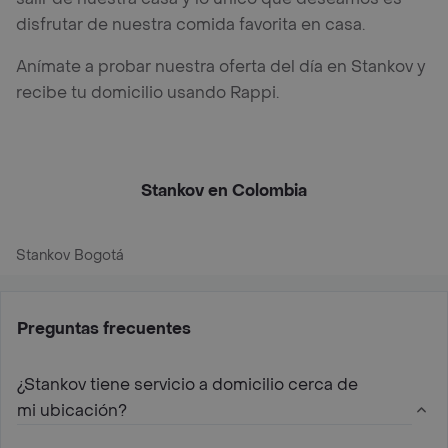
disfrutar de nuestra comida favorita en casa.
Anímate a probar nuestra oferta del día en Stankov y
recibe tu domicilio usando Rappi.
Stankov en Colombia
Stankov Bogotá
Preguntas frecuentes
¿Stankov tiene servicio a domicilio cerca de
mi ubicación?