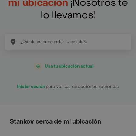
mi ubicación
¡Nosotros te
lo llevamos!
Usa tu ubicación actual
Iniciar sesión
para ver tus direcciones recientes
Stankov cerca de mi ubicación