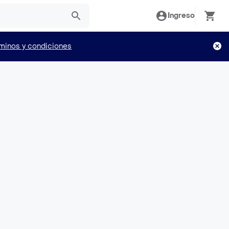
Ingreso
minos y condiciones