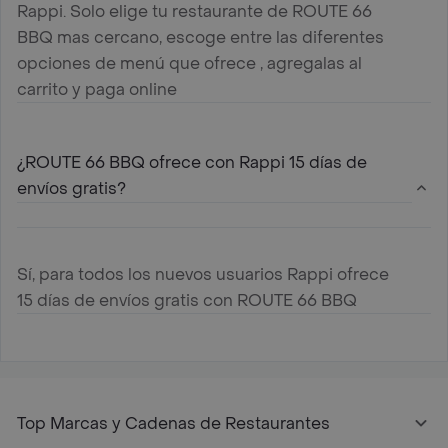
Rappi. Solo elige tu restaurante de ROUTE 66
BBQ mas cercano, escoge entre las diferentes
opciones de menú que ofrece , agregalas al
carrito y paga online
¿ROUTE 66 BBQ ofrece con Rappi 15 días de
envíos gratis?
Sí, para todos los nuevos usuarios Rappi ofrece
15 días de envíos gratis con ROUTE 66 BBQ
Top Marcas y Cadenas de Restaurantes