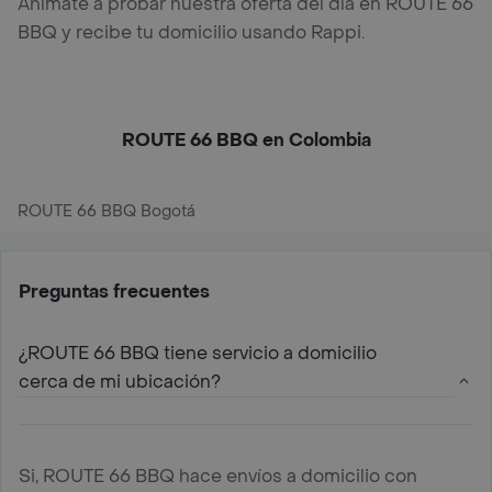
Anímate a probar nuestra oferta del día en ROUTE 66
BBQ y recibe tu domicilio usando Rappi.
ROUTE 66 BBQ en Colombia
ROUTE 66 BBQ Bogotá
Preguntas frecuentes
¿ROUTE 66 BBQ tiene servicio a domicilio
cerca de mi ubicación?
Si, ROUTE 66 BBQ hace envíos a domicilio con