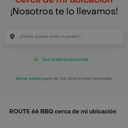
¡Nosotros te lo llevamos!
Usa tu ubicación actual
Iniciar sesión
para ver tus direcciones recientes
ROUTE 66 BBQ cerca de mi ubicación