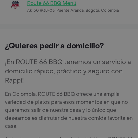
Route 66 BBQ Menú
Ak. 50 #38-03, Puente Aranda, Bogotá, Colombia
¿Quieres pedir a domicilio?
¡En ROUTE 66 BBQ tenemos un servicio a
domicilio rápido, práctico y seguro con
Rappi!
En Colombia, ROUTE 66 BBQ ofrece una amplia
variedad de platos para esos momentos en que no
queremos salir de nuestra casa y lo único que
deseamos es disfrutar de nuestra comida favorita en
casa.