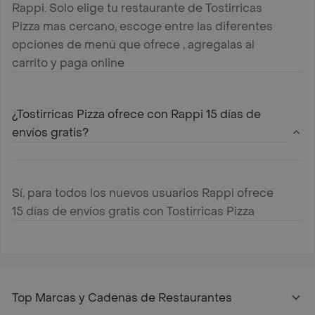
Rappi. Solo elige tu restaurante de Tostirricas
Pizza mas cercano, escoge entre las diferentes
opciones de menú que ofrece , agregalas al
carrito y paga online
¿Tostirricas Pizza ofrece con Rappi 15 días de
envíos gratis?
Sí, para todos los nuevos usuarios Rappi ofrece
15 días de envíos gratis con Tostirricas Pizza
Top Marcas y Cadenas de Restaurantes