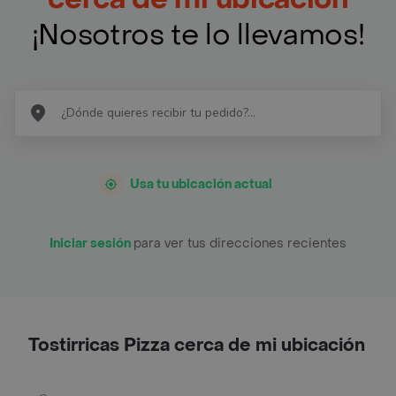
¡Nosotros te lo llevamos!
Usa tu ubicación actual
Iniciar sesión
para ver tus direcciones recientes
Tostirricas Pizza cerca de mi ubicación