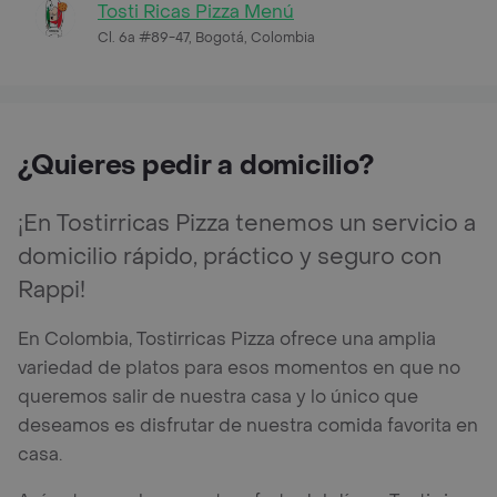
Tosti Ricas Pizza Menú
Cl. 6a #89-47, Bogotá, Colombia
¿Quieres pedir a domicilio?
¡En Tostirricas Pizza tenemos un servicio a
domicilio rápido, práctico y seguro con
Rappi!
En Colombia, Tostirricas Pizza ofrece una amplia
variedad de platos para esos momentos en que no
queremos salir de nuestra casa y lo único que
deseamos es disfrutar de nuestra comida favorita en
casa.