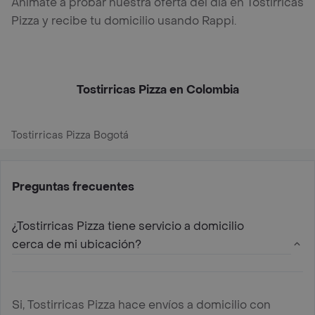
Anímate a probar nuestra oferta del día en Tostirricas
Pizza y recibe tu domicilio usando Rappi.
Tostirricas Pizza en Colombia
Tostirricas Pizza Bogotá
Preguntas frecuentes
¿Tostirricas Pizza tiene servicio a domicilio
cerca de mi ubicación?
Si, Tostirricas Pizza hace envíos a domicilio con