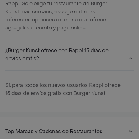
Rappi. Solo elige tu restaurante de Burger
Kunst mas cercano, escoge entre las
diferentes opciones de menú que ofrece ,
agregalas al carrito y paga online
¿Burger Kunst ofrece con Rappi 15 días de
envíos gratis?
Sí, para todos los nuevos usuarios Rappi ofrece
15 días de envíos gratis con Burger Kunst
Top Marcas y Cadenas de Restaurantes