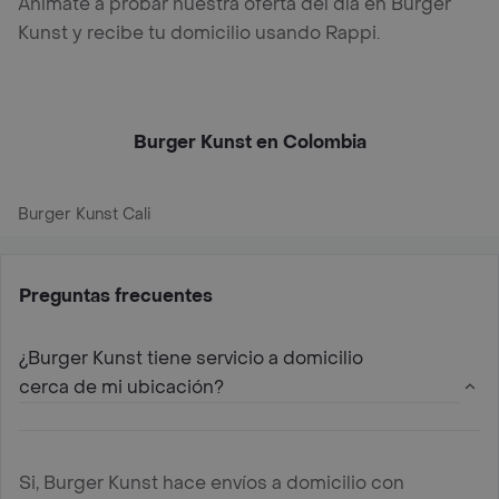
Anímate a probar nuestra oferta del día en Burger
Kunst y recibe tu domicilio usando Rappi.
Burger Kunst en Colombia
Burger Kunst Cali
Preguntas frecuentes
¿Burger Kunst tiene servicio a domicilio
cerca de mi ubicación?
Si, Burger Kunst hace envíos a domicilio con