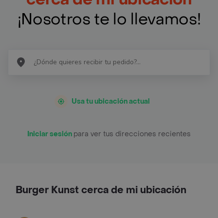
¡Nosotros te lo llevamos!
Usa tu ubicación actual
Iniciar sesión
para ver tus direcciones recientes
Burger Kunst cerca de mi ubicación