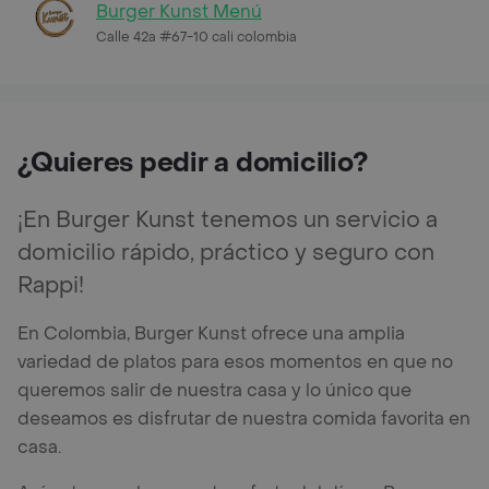
Burger Kunst Menú
Calle 42a #67-10 cali colombia
¿Quieres pedir a domicilio?
¡En Burger Kunst tenemos un servicio a
domicilio rápido, práctico y seguro con
Rappi!
En Colombia, Burger Kunst ofrece una amplia
variedad de platos para esos momentos en que no
queremos salir de nuestra casa y lo único que
deseamos es disfrutar de nuestra comida favorita en
casa.