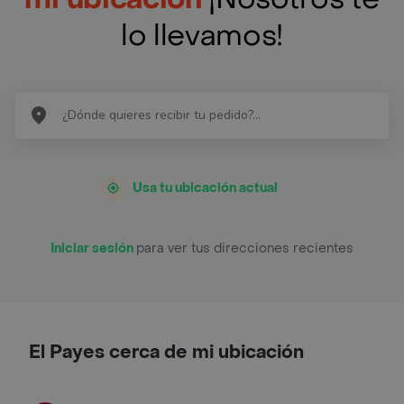
lo llevamos!
Usa tu ubicación actual
Iniciar sesión
para ver tus direcciones recientes
El Payes cerca de mi ubicación