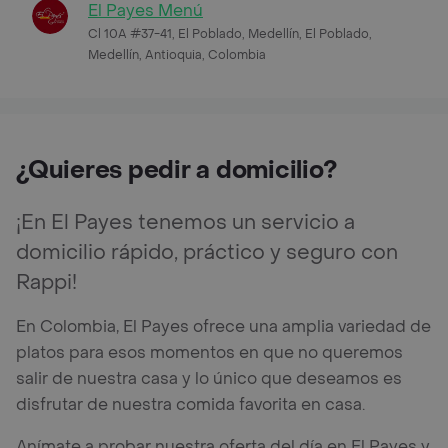
El Payes Menú
Cl 10A #37-41, El Poblado, Medellín, El Poblado,
Medellín, Antioquia, Colombia
¿Quieres pedir a domicilio?
¡En El Payes tenemos un servicio a
domicilio rápido, práctico y seguro con
Rappi!
En Colombia, El Payes ofrece una amplia variedad de
platos para esos momentos en que no queremos
salir de nuestra casa y lo único que deseamos es
disfrutar de nuestra comida favorita en casa.
Anímate a probar nuestra oferta del día en El Payes y