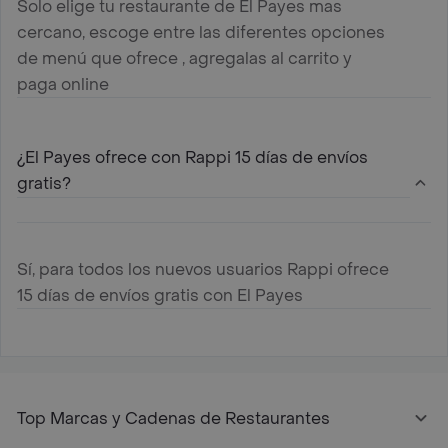
Solo elige tu restaurante de El Payes mas
cercano, escoge entre las diferentes opciones
de menú que ofrece , agregalas al carrito y
paga online
¿El Payes ofrece con Rappi 15 días de envíos
gratis?
Sí, para todos los nuevos usuarios Rappi ofrece
15 días de envíos gratis con El Payes
Top Marcas y Cadenas de Restaurantes