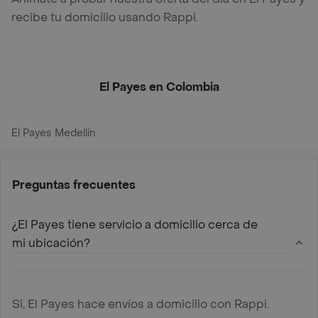
recibe tu domicilio usando Rappi.
El Payes en Colombia
El Payes Medellín
Preguntas frecuentes
¿El Payes tiene servicio a domicilio cerca de
mi ubicación?
Si, El Payes hace envíos a domicilio con Rappi.