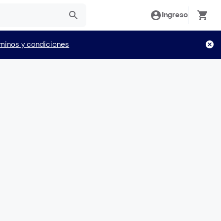
Ingreso
minos y condiciones