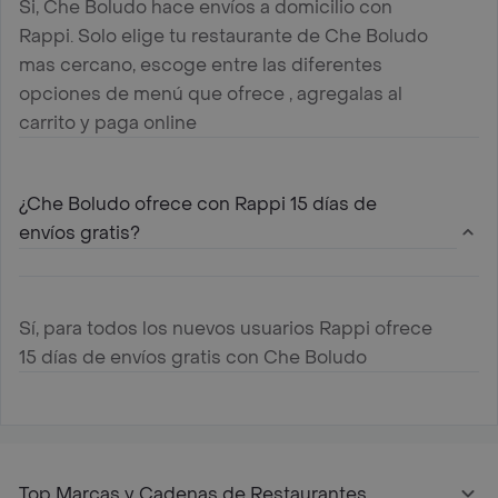
Si, Che Boludo hace envíos a domicilio con
Rappi. Solo elige tu restaurante de Che Boludo
mas cercano, escoge entre las diferentes
opciones de menú que ofrece , agregalas al
carrito y paga online
¿Che Boludo ofrece con Rappi 15 días de
envíos gratis?
Sí, para todos los nuevos usuarios Rappi ofrece
15 días de envíos gratis con Che Boludo
Top Marcas y Cadenas de Restaurantes