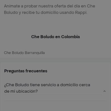
Anímate a probar nuestra oferta del día en Che
Boludo y recibe tu domicilio usando Rappi.
Che Boludo en Colombia
Che Boludo Barranquilla
Preguntas frecuentes
¿Che Boludo tiene servicio a domicilio cerca
de mi ubicación?