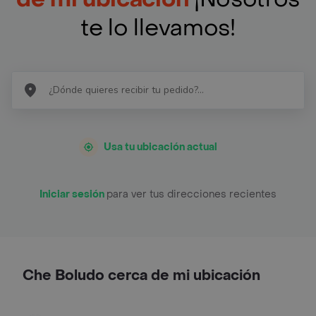
te lo llevamos!
Usa tu ubicación actual
Iniciar sesión
para ver tus direcciones recientes
Che Boludo cerca de mi ubicación