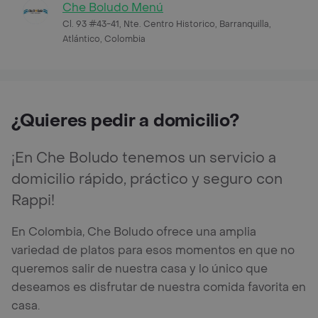
Che Boludo Menú
Cl. 93 #43-41, Nte. Centro Historico, Barranquilla,
Atlántico, Colombia
¿Quieres pedir a domicilio?
¡En Che Boludo tenemos un servicio a
domicilio rápido, práctico y seguro con
Rappi!
En Colombia, Che Boludo ofrece una amplia
variedad de platos para esos momentos en que no
queremos salir de nuestra casa y lo único que
deseamos es disfrutar de nuestra comida favorita en
casa.