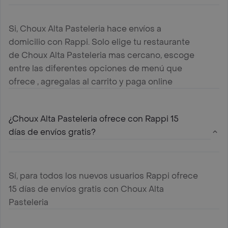
Si, Choux Alta Pasteleria hace envíos a
domicilio con Rappi. Solo elige tu restaurante
de Choux Alta Pasteleria mas cercano, escoge
entre las diferentes opciones de menú que
ofrece , agregalas al carrito y paga online
¿Choux Alta Pasteleria ofrece con Rappi 15
días de envíos gratis?
Sí, para todos los nuevos usuarios Rappi ofrece
15 días de envíos gratis con Choux Alta
Pasteleria