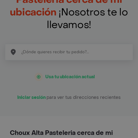
ubicación
¡Nosotros te lo
llevamos!
Usa tu ubicación actual
Iniciar sesión
para ver tus direcciones recientes
Choux Alta Pasteleria cerca de mi