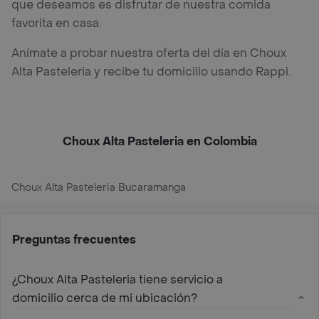
que deseamos es disfrutar de nuestra comida
favorita en casa.
Anímate a probar nuestra oferta del día en Choux
Alta Pasteleria y recibe tu domicilio usando Rappi.
Choux Alta Pasteleria en Colombia
Choux Alta Pasteleria Bucaramanga
Preguntas frecuentes
¿Choux Alta Pasteleria tiene servicio a
domicilio cerca de mi ubicación?