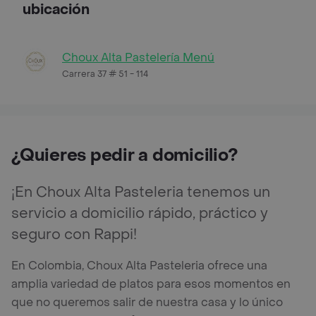
ubicación
Choux Alta Pastelería Menú
Carrera 37 # 51 - 114
¿Quieres pedir a domicilio?
¡En Choux Alta Pasteleria tenemos un
servicio a domicilio rápido, práctico y
seguro con Rappi!
En Colombia, Choux Alta Pasteleria ofrece una
amplia variedad de platos para esos momentos en
que no queremos salir de nuestra casa y lo único