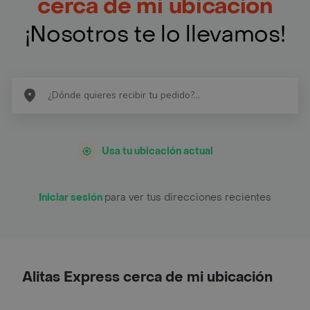
cerca de mi ubicación
¡Nosotros te lo llevamos!
Usa tu ubicación actual
Iniciar sesión
para ver tus direcciones recientes
Alitas Express cerca de mi ubicación