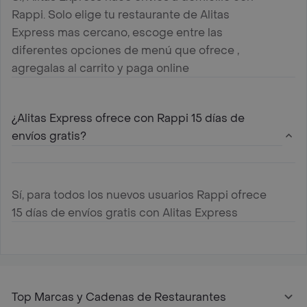
Rappi. Solo elige tu restaurante de Alitas
Express mas cercano, escoge entre las
diferentes opciones de menú que ofrece ,
agregalas al carrito y paga online
¿Alitas Express ofrece con Rappi 15 días de
envíos gratis?
Sí, para todos los nuevos usuarios Rappi ofrece
15 días de envíos gratis con Alitas Express
Top Marcas y Cadenas de Restaurantes