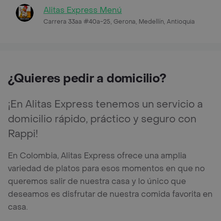
Alitas Express Menú
Carrera 33aa #40a-25, Gerona, Medellín, Antioquia
¿Quieres pedir a domicilio?
¡En Alitas Express tenemos un servicio a
domicilio rápido, práctico y seguro con
Rappi!
En Colombia, Alitas Express ofrece una amplia
variedad de platos para esos momentos en que no
queremos salir de nuestra casa y lo único que
deseamos es disfrutar de nuestra comida favorita en
casa.