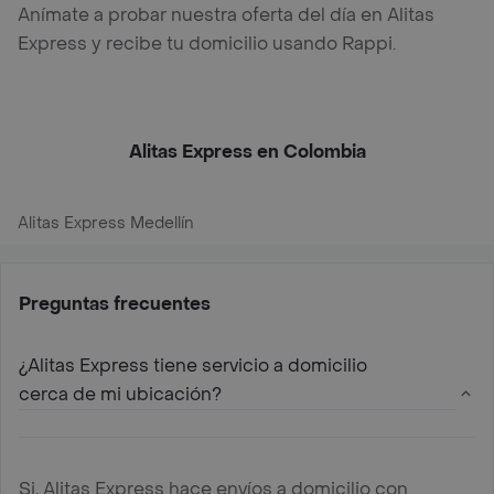
Anímate a probar nuestra oferta del día en Alitas
Express y recibe tu domicilio usando Rappi.
Alitas Express en Colombia
Alitas Express Medellín
Preguntas frecuentes
¿Alitas Express tiene servicio a domicilio
cerca de mi ubicación?
Si, Alitas Express hace envíos a domicilio con