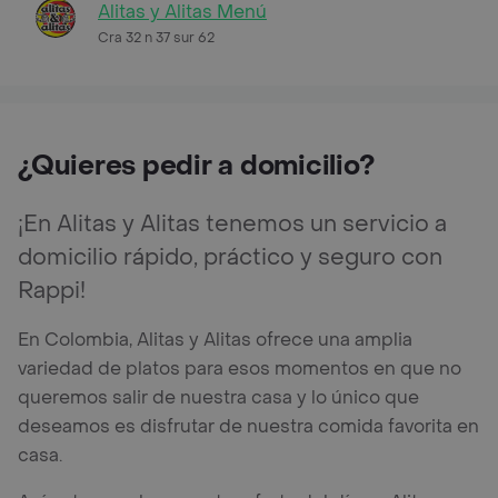
Alitas y Alitas Menú
Cra 32 n 37 sur 62
¿Quieres pedir a domicilio?
¡En Alitas y Alitas tenemos un servicio a
domicilio rápido, práctico y seguro con
Rappi!
En Colombia, Alitas y Alitas ofrece una amplia
variedad de platos para esos momentos en que no
queremos salir de nuestra casa y lo único que
deseamos es disfrutar de nuestra comida favorita en
casa.