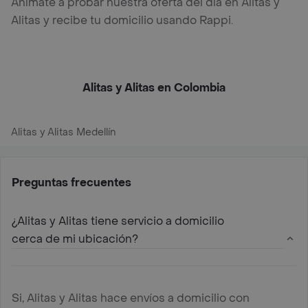
Anímate a probar nuestra oferta del día en Alitas y
Alitas y recibe tu domicilio usando Rappi.
Alitas y Alitas en Colombia
Alitas y Alitas Medellín
Preguntas frecuentes
¿Alitas y Alitas tiene servicio a domicilio
cerca de mi ubicación?
Si, Alitas y Alitas hace envíos a domicilio con