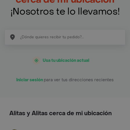
¡Nosotros te lo llevamos!
Usa tu ubicación actual
Iniciar sesión
para ver tus direcciones recientes
Alitas y Alitas cerca de mi ubicación