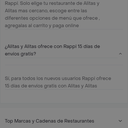
Rappi. Solo elige tu restaurante de Alitas y
Alitas mas cercano, escoge entre las
diferentes opciones de menú que ofrece ,
agregalas al carrito y paga online
¿Alitas y Alitas ofrece con Rappi 15 días de
envíos gratis?
Sí, para todos los nuevos usuarios Rappi ofrece
15 días de envíos gratis con Alitas y Alitas
Top Marcas y Cadenas de Restaurantes