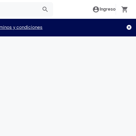
Ingreso
minos y condiciones