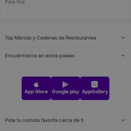
Para Vos
Top Marcas y Cadenas de Restaurantes
Encuéntranos en estos países
App Store
Google play
AppGallery
Pide tu comida favorita cerca de ti