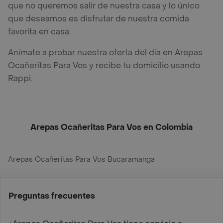
que no queremos salir de nuestra casa y lo único
que deseamos es disfrutar de nuestra comida
favorita en casa.
Anímate a probar nuestra oferta del día en Arepas
Ocañeritas Para Vos y recibe tu domicilio usando
Rappi.
Arepas Ocañeritas Para Vos en Colombia
Arepas Ocañeritas Para Vos Bucaramanga
Preguntas frecuentes