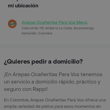
mi ubicación
Arepas Ocañeritas Para Vos Menú
Calle 64 No 17E-44 Barrio La Ceiba, Bucaramanga,
Santander, Colombia
¿Quieres pedir a domicilio?
¡En Arepas Ocañeritas Para Vos tenemos
un servicio a domicilio rápido, práctico y
seguro con Rappi!
En Colombia, Arepas Ocañeritas Para Vos ofrece una
amplia variedad de platos para esos momentos en