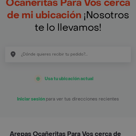
Ocañeritas Para Vos cerca
de mi ubicación
¡Nosotros
te lo llevamos!
Usa tu ubicación actual
Iniciar sesión
para ver tus direcciones recientes
Arepas Ocañeritas Para Vos cerca de