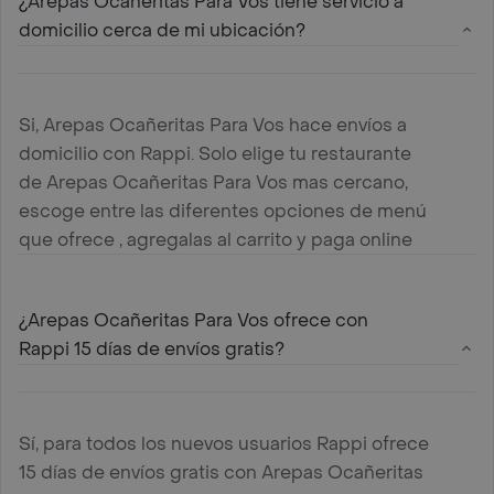
¿Arepas Ocañeritas Para Vos tiene servicio a
domicilio cerca de mi ubicación?
Si, Arepas Ocañeritas Para Vos hace envíos a
domicilio con Rappi. Solo elige tu restaurante
de Arepas Ocañeritas Para Vos mas cercano,
escoge entre las diferentes opciones de menú
que ofrece , agregalas al carrito y paga online
¿Arepas Ocañeritas Para Vos ofrece con
Rappi 15 días de envíos gratis?
Sí, para todos los nuevos usuarios Rappi ofrece
15 días de envíos gratis con Arepas Ocañeritas