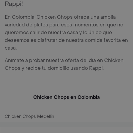
Rappi!
En Colombia, Chicken Chops ofrece una amplia
variedad de platos para esos momentos en que no
queremos salir de nuestra casa y lo único que
deseamos es disfrutar de nuestra comida favorita en
casa.
Anímate a probar nuestra oferta del día en Chicken
Chops y recibe tu domicilio usando Rappi.
Chicken Chops en Colombia
Chicken Chops Medellín