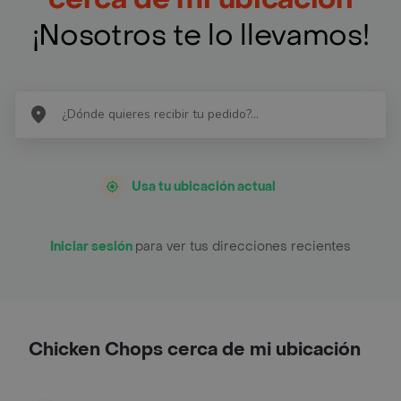
¡Nosotros te lo llevamos!
Usa tu ubicación actual
Iniciar sesión
para ver tus direcciones recientes
Chicken Chops cerca de mi ubicación