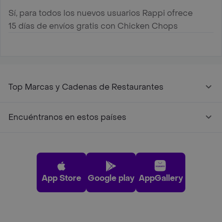
Sí, para todos los nuevos usuarios Rappi ofrece
15 días de envíos gratis con Chicken Chops
Top Marcas y Cadenas de Restaurantes
Encuéntranos en estos países
App Store
Google play
AppGallery