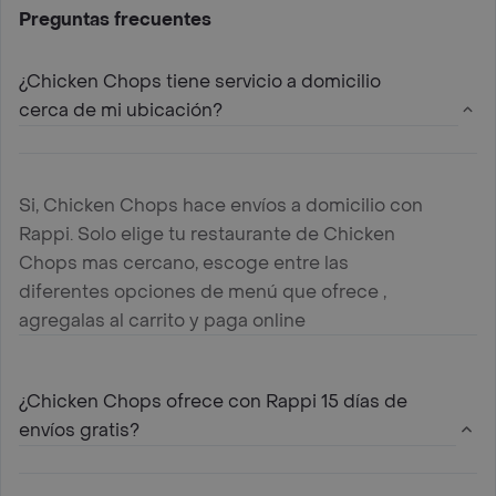
Preguntas frecuentes
¿Chicken Chops tiene servicio a domicilio
cerca de mi ubicación?
Si, Chicken Chops hace envíos a domicilio con
Rappi. Solo elige tu restaurante de Chicken
Chops mas cercano, escoge entre las
diferentes opciones de menú que ofrece ,
agregalas al carrito y paga online
¿Chicken Chops ofrece con Rappi 15 días de
envíos gratis?