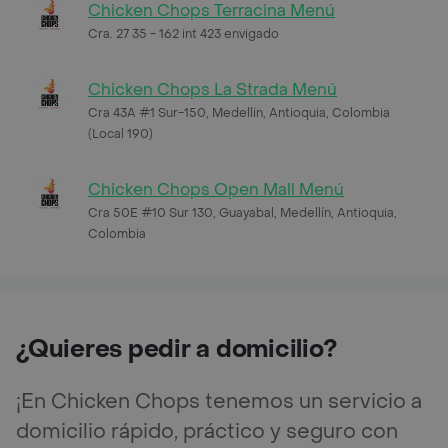
Chicken Chops Terracina Menú
Cra. 27 35 - 162 int 423 envigado
Chicken Chops La Strada Menú
Cra 43A #1 Sur-150, Medellin, Antioquia, Colombia
(Local 190)
Chicken Chops Open Mall Menú
Cra 50E #10 Sur 130, Guayabal, Medellín, Antioquia,
Colombia
¿Quieres pedir a domicilio?
¡En Chicken Chops tenemos un servicio a
domicilio rápido, práctico y seguro con