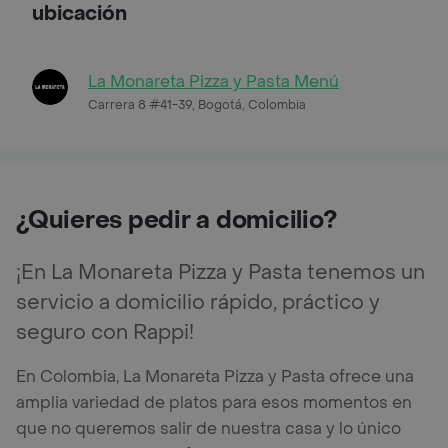
ubicación
La Monareta Pizza y Pasta Menú
Carrera 8 #41-39, Bogotá, Colombia
¿Quieres pedir a domicilio?
¡En La Monareta Pizza y Pasta tenemos un
servicio a domicilio rápido, práctico y
seguro con Rappi!
En Colombia, La Monareta Pizza y Pasta ofrece una
amplia variedad de platos para esos momentos en
que no queremos salir de nuestra casa y lo único