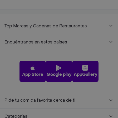
Top Marcas y Cadenas de Restaurantes
Encuéntranos en estos países
App Store
Google play
AppGallery
Pide tu comida favorita cerca de ti
Categorías