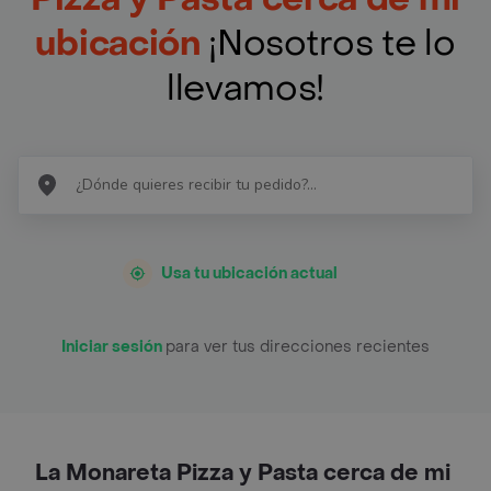
ubicación
¡Nosotros te lo
llevamos!
Usa tu ubicación actual
Iniciar sesión
para ver tus direcciones recientes
La Monareta Pizza y Pasta cerca de mi