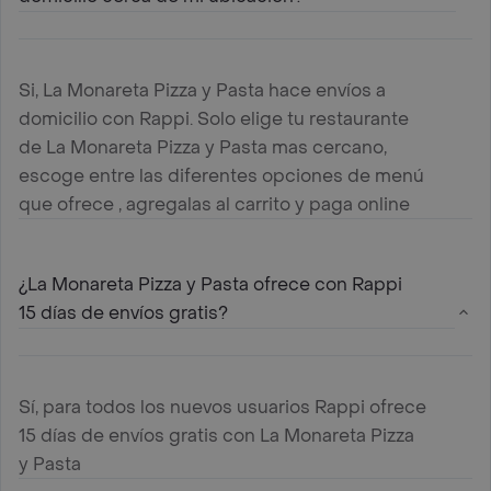
Si, La Monareta Pizza y Pasta hace envíos a
domicilio con Rappi. Solo elige tu restaurante
de La Monareta Pizza y Pasta mas cercano,
escoge entre las diferentes opciones de menú
que ofrece , agregalas al carrito y paga online
¿La Monareta Pizza y Pasta ofrece con Rappi
15 días de envíos gratis?
Sí, para todos los nuevos usuarios Rappi ofrece
15 días de envíos gratis con La Monareta Pizza
y Pasta