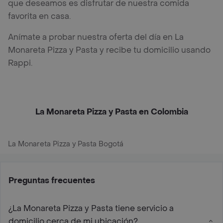
que deseamos es disfrutar de nuestra comida
favorita en casa.
Anímate a probar nuestra oferta del día en La
Monareta Pizza y Pasta y recibe tu domicilio usando
Rappi.
La Monareta Pizza y Pasta en Colombia
La Monareta Pizza y Pasta Bogotá
Preguntas frecuentes
¿La Monareta Pizza y Pasta tiene servicio a
domicilio cerca de mi ubicación?