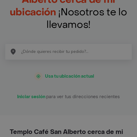
ubicación
¡Nosotros te lo
llevamos!
Usa tu ubicación actual
Iniciar sesión
para ver tus direcciones recientes
Templo Café San Alberto cerca de mi