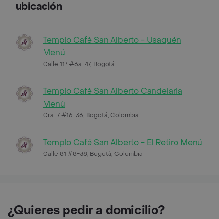
ubicación
Templo Café San Alberto - Usaquén
Menú
Calle 117 #6a-47, Bogotá
Templo Café San Alberto Candelaria
Menú
Cra. 7 #16-36, Bogotá, Colombia
Templo Café San Alberto - El Retiro Menú
Calle 81 #8-38, Bogotá, Colombia
¿Quieres pedir a domicilio?