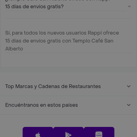
15 días de envíos gratis?
Sí, para todos los nuevos usuarios Rappi ofrece
15 días de envíos gratis con Templo Café San
Alberto
Top Marcas y Cadenas de Restaurantes
Encuéntranos en estos países