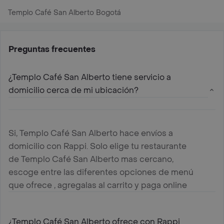
Templo Café San Alberto Bogotá
Preguntas frecuentes
¿Templo Café San Alberto tiene servicio a
domicilio cerca de mi ubicación?
Si, Templo Café San Alberto hace envíos a
domicilio con Rappi. Solo elige tu restaurante
de Templo Café San Alberto mas cercano,
escoge entre las diferentes opciones de menú
que ofrece , agregalas al carrito y paga online
¿Templo Café San Alberto ofrece con Rappi