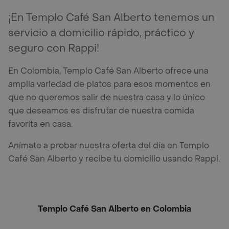
¡En Templo Café San Alberto tenemos un
servicio a domicilio rápido, práctico y
seguro con Rappi!
En Colombia, Templo Café San Alberto ofrece una
amplia variedad de platos para esos momentos en
que no queremos salir de nuestra casa y lo único
que deseamos es disfrutar de nuestra comida
favorita en casa.
Anímate a probar nuestra oferta del día en Templo
Café San Alberto y recibe tu domicilio usando Rappi.
Templo Café San Alberto en Colombia