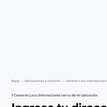
Rappi
Restaurantes a Domicilio
Camarón Loco Internacional 
1 Camarón Loco Internacional cerca de mi ubicación