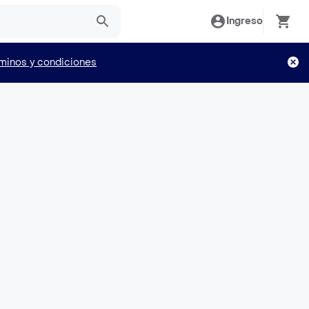
Ingreso
minos y condiciones