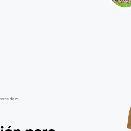
cerca de mi