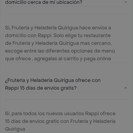
domicilio cerca de mi ubicación?
Si, Fruteria y Heladeria Quirigua hace envíos a
domicilio con Rappi. Solo elige tu restaurante
de Fruteria y Heladeria Quirigua mas cercano,
escoge entre las diferentes opciones de menú
que ofrece , agregalas al carrito y paga online
¿Fruteria y Heladeria Quirigua ofrece con
Rappi 15 días de envíos gratis?
Sí, para todos los nuevos usuarios Rappi ofrece
15 días de envíos gratis con Fruteria y Heladeria
Quirigua