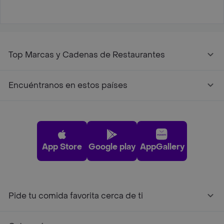
Top Marcas y Cadenas de Restaurantes
Encuéntranos en estos países
App Store
Google play
AppGallery
Pide tu comida favorita cerca de ti