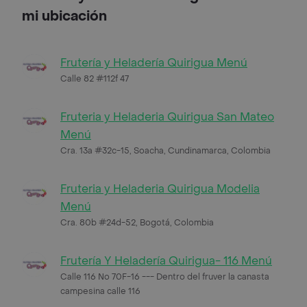
mi ubicación
Frutería y Heladería Quirigua Menú
Calle 82 #112f 47
Fruteria y Heladeria Quirigua San Mateo
Menú
Cra. 13a #32c-15, Soacha, Cundinamarca, Colombia
Fruteria y Heladeria Quirigua Modelia
Menú
Cra. 80b #24d-52, Bogotá, Colombia
Frutería Y Heladería Quirigua- 116 Menú
Calle 116 No 70F-16 --- Dentro del fruver la canasta
campesina calle 116