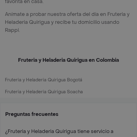
favorita en casa.
Anímate a probar nuestra oferta del día en Fruteria y
Heladeria Quirigua y recibe tu domicilio usando
Rappi.
Fruteria y Heladeria Quirigua en Colombia
Fruteria y Heladeria Quirigua Bogotá
Fruteria y Heladeria Quirigua Soacha
Preguntas frecuentes
¿Fruteria y Heladeria Quirigua tiene servicio a