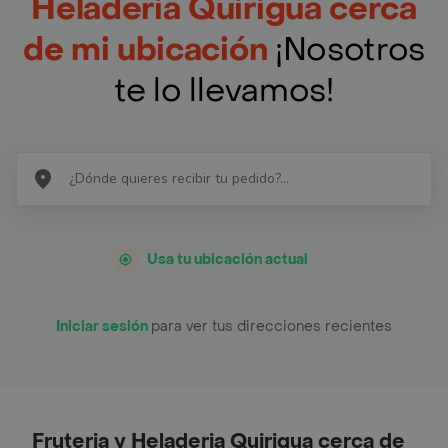
Heladeria Quirigua cerca
de mi ubicación
¡Nosotros
te lo llevamos!
Usa tu ubicación actual
Iniciar sesión
para ver tus direcciones recientes
Fruteria y Heladeria Quirigua cerca de