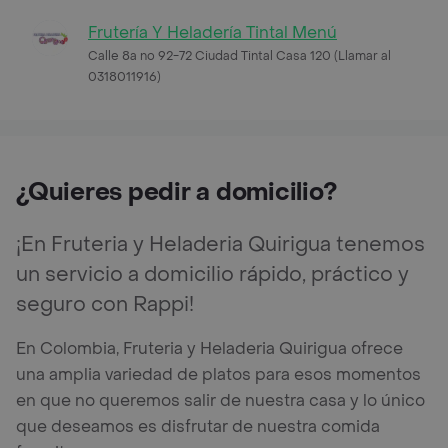
Frutería Y Heladería Tintal Menú
Calle 8a no 92-72 Ciudad Tintal Casa 120 (Llamar al
0318011916)
¿Quieres pedir a domicilio?
¡En Fruteria y Heladeria Quirigua tenemos
un servicio a domicilio rápido, práctico y
seguro con Rappi!
En Colombia, Fruteria y Heladeria Quirigua ofrece
una amplia variedad de platos para esos momentos
en que no queremos salir de nuestra casa y lo único
que deseamos es disfrutar de nuestra comida