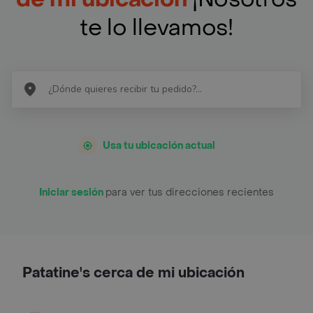
te lo llevamos!
Usa tu ubicación actual
Iniciar sesión
para ver tus direcciones recientes
Patatine's cerca de mi ubicación