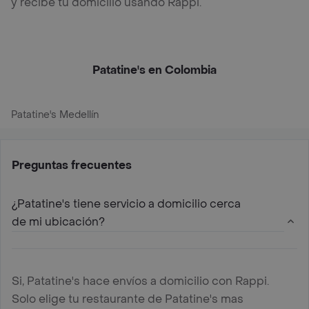
y recibe tu domicilio usando Rappi.
Patatine's en Colombia
Patatine's Medellín
Preguntas frecuentes
¿Patatine's tiene servicio a domicilio cerca
de mi ubicación?
Si, Patatine's hace envíos a domicilio con Rappi.
Solo elige tu restaurante de Patatine's mas