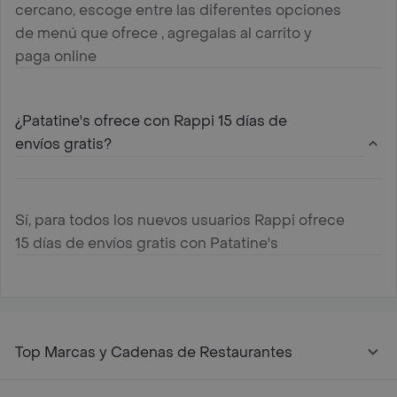
cercano, escoge entre las diferentes opciones
de menú que ofrece , agregalas al carrito y
paga online
¿Patatine's ofrece con Rappi 15 días de
envíos gratis?
Sí, para todos los nuevos usuarios Rappi ofrece
15 días de envíos gratis con Patatine's
Top Marcas y Cadenas de Restaurantes