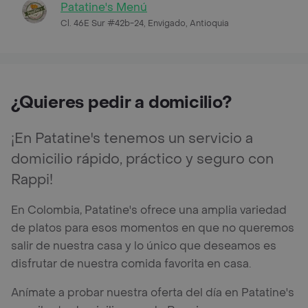
Patatine's Menú
Cl. 46E Sur #42b-24, Envigado, Antioquia
¿Quieres pedir a domicilio?
¡En Patatine's tenemos un servicio a
domicilio rápido, práctico y seguro con
Rappi!
En Colombia, Patatine's ofrece una amplia variedad
de platos para esos momentos en que no queremos
salir de nuestra casa y lo único que deseamos es
disfrutar de nuestra comida favorita en casa.
Anímate a probar nuestra oferta del día en Patatine's