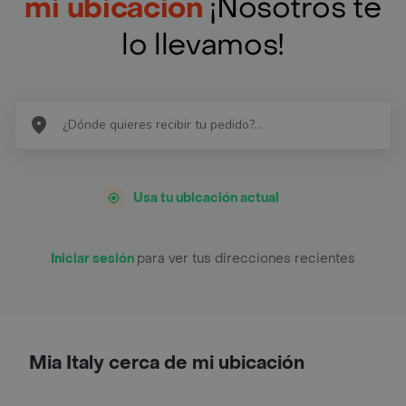
mi ubicación
¡Nosotros te
lo llevamos!
Usa tu ubicación actual
Iniciar sesión
para ver tus direcciones recientes
Mia Italy cerca de mi ubicación