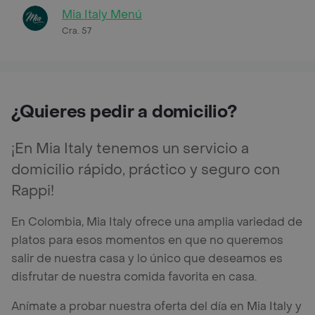
Mia Italy Menú
Cra. 57
¿Quieres pedir a domicilio?
¡En Mia Italy tenemos un servicio a
domicilio rápido, práctico y seguro con
Rappi!
En Colombia, Mia Italy ofrece una amplia variedad de
platos para esos momentos en que no queremos
salir de nuestra casa y lo único que deseamos es
disfrutar de nuestra comida favorita en casa.
Anímate a probar nuestra oferta del día en Mia Italy y