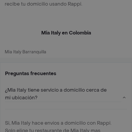
recibe tu domicilio usando Rappi.
Mia Italy en Colombia
Mia Italy Barranquilla
Preguntas frecuentes
¿Mia Italy tiene servicio a domicilio cerca de
mi ubicación?
Si, Mia Italy hace envíos a domicilio con Rappi.
Solo elige tu restaurante de Mia Italy mas