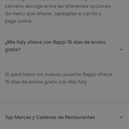
cercano, escoge entre las diferentes opciones
de menú que ofrece , agregalas al carrito y
paga online
¿Mia Italy ofrece con Rappi 15 días de envíos
gratis?
Sí, para todos los nuevos usuarios Rappi ofrece
15 días de envíos gratis con Mia Italy
Top Marcas y Cadenas de Restaurantes