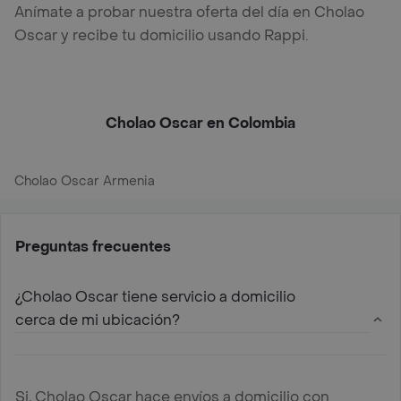
Anímate a probar nuestra oferta del día en Cholao
Oscar y recibe tu domicilio usando Rappi.
Cholao Oscar en Colombia
Cholao Oscar Armenia
Preguntas frecuentes
¿Cholao Oscar tiene servicio a domicilio
cerca de mi ubicación?
Si, Cholao Oscar hace envíos a domicilio con