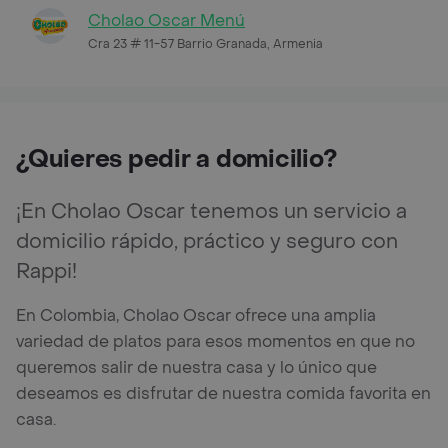
Cholao Oscar Menú
Cra 23 # 11-57 Barrio Granada, Armenia
¿Quieres pedir a domicilio?
¡En Cholao Oscar tenemos un servicio a
domicilio rápido, práctico y seguro con
Rappi!
En Colombia, Cholao Oscar ofrece una amplia
variedad de platos para esos momentos en que no
queremos salir de nuestra casa y lo único que
deseamos es disfrutar de nuestra comida favorita en
casa.