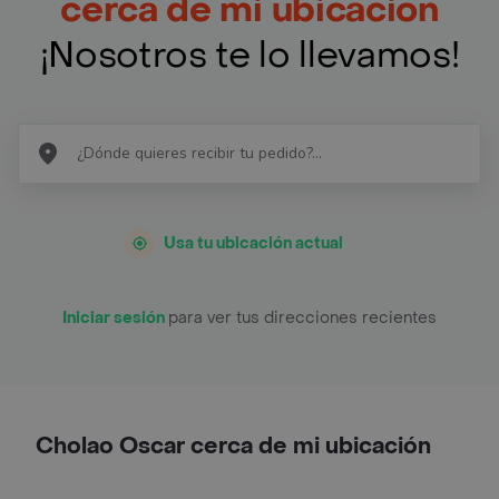
cerca de mi ubicación
¡Nosotros te lo llevamos!
Usa tu ubicación actual
Iniciar sesión
para ver tus direcciones recientes
Cholao Oscar cerca de mi ubicación