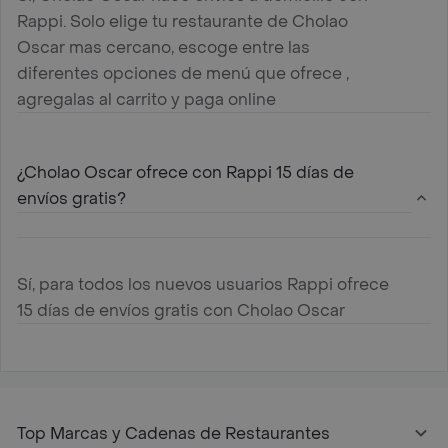
Rappi. Solo elige tu restaurante de Cholao
Oscar mas cercano, escoge entre las
diferentes opciones de menú que ofrece ,
agregalas al carrito y paga online
¿Cholao Oscar ofrece con Rappi 15 días de
envíos gratis?
Sí, para todos los nuevos usuarios Rappi ofrece
15 días de envíos gratis con Cholao Oscar
Top Marcas y Cadenas de Restaurantes