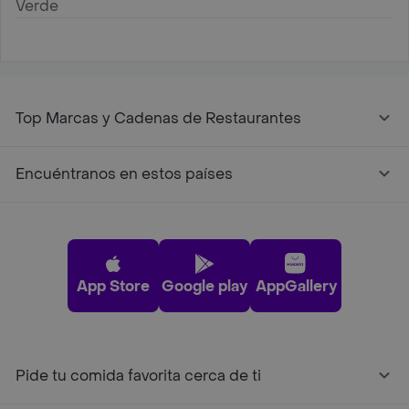
Verde
Top Marcas y Cadenas de Restaurantes
Encuéntranos en estos países
App Store
Google play
AppGallery
Pide tu comida favorita cerca de ti