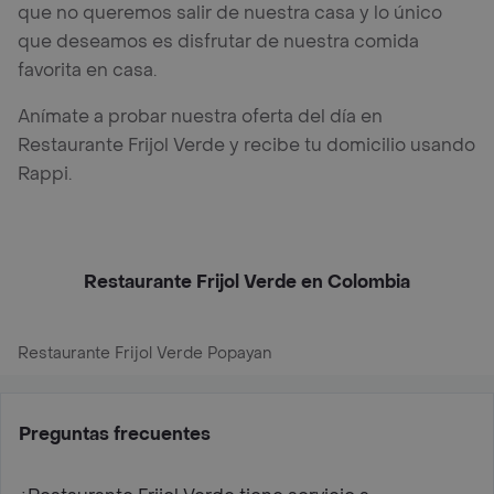
que no queremos salir de nuestra casa y lo único
que deseamos es disfrutar de nuestra comida
favorita en casa.
Anímate a probar nuestra oferta del día en
Restaurante Frijol Verde y recibe tu domicilio usando
Rappi.
Restaurante Frijol Verde en Colombia
Restaurante Frijol Verde Popayan
Preguntas frecuentes