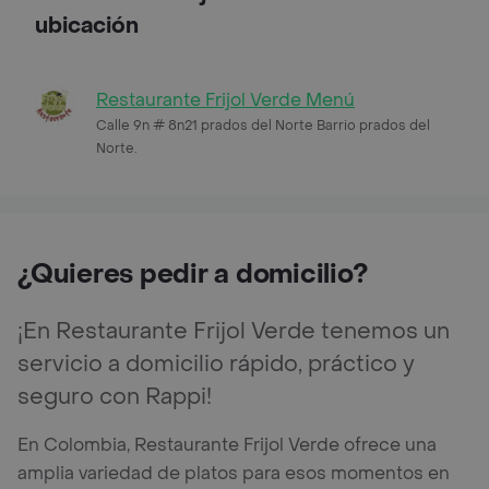
ubicación
Restaurante Frijol Verde Menú
Calle 9n # 8n21 prados del Norte Barrio prados del
Norte.
¿Quieres pedir a domicilio?
¡En Restaurante Frijol Verde tenemos un
servicio a domicilio rápido, práctico y
seguro con Rappi!
En Colombia, Restaurante Frijol Verde ofrece una
amplia variedad de platos para esos momentos en