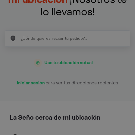
lo llevamos!
Usa tu ubicación actual
Iniciar sesión
para ver tus direcciones recientes
La Seño cerca de mi ubicación