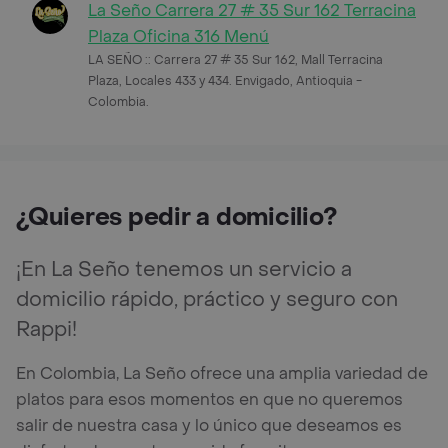
La Seño Carrera 27 # 35 Sur 162 Terracina
Plaza Oficina 316 Menú
LA SEÑO :: Carrera 27 # 35 Sur 162, Mall Terracina
Plaza, Locales 433 y 434. Envigado, Antioquia -
Colombia.
¿Quieres pedir a domicilio?
¡En La Seño tenemos un servicio a
domicilio rápido, práctico y seguro con
Rappi!
En Colombia, La Seño ofrece una amplia variedad de
platos para esos momentos en que no queremos
salir de nuestra casa y lo único que deseamos es