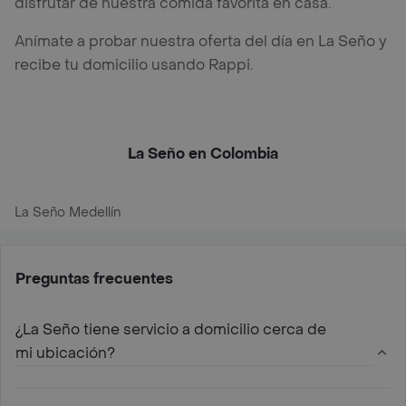
disfrutar de nuestra comida favorita en casa.
Anímate a probar nuestra oferta del día en La Seño y
recibe tu domicilio usando Rappi.
La Seño en Colombia
La Seño Medellín
Preguntas frecuentes
¿La Seño tiene servicio a domicilio cerca de
mi ubicación?