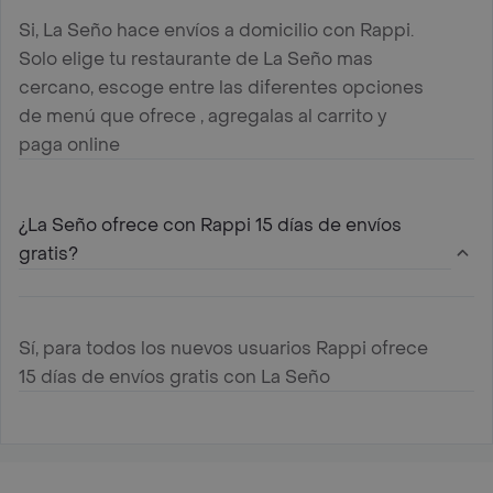
Si, La Seño hace envíos a domicilio con Rappi.
Solo elige tu restaurante de La Seño mas
cercano, escoge entre las diferentes opciones
de menú que ofrece , agregalas al carrito y
paga online
¿La Seño ofrece con Rappi 15 días de envíos
gratis?
Sí, para todos los nuevos usuarios Rappi ofrece
15 días de envíos gratis con La Seño