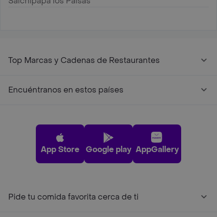
Salchipapa los Paisas
Top Marcas y Cadenas de Restaurantes
Encuéntranos en estos países
App Store
Google play
AppGallery
Pide tu comida favorita cerca de ti