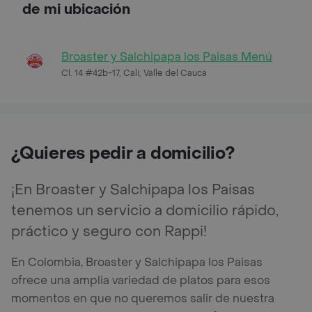
de mi ubicación
Broaster y Salchipapa los Paisas Menú
Cl. 14 #42b-17, Cali, Valle del Cauca
¿Quieres pedir a domicilio?
¡En Broaster y Salchipapa los Paisas
tenemos un servicio a domicilio rápido,
práctico y seguro con Rappi!
En Colombia, Broaster y Salchipapa los Paisas
ofrece una amplia variedad de platos para esos
momentos en que no queremos salir de nuestra