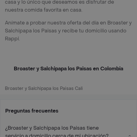
casa y lo único que deseamos es disfrutar de
nuestra comida favorita en casa.
Anímate a probar nuestra oferta del día en Broaster y
Salchipapa los Paisas y recibe tu domicilio usando
Rappi.
Broaster y Salchipapa los Paisas en Colombia
Broaster y Salchipapa los Paisas Cali
Preguntas frecuentes
¿Broaster y Salchipapa los Paisas tiene
servicio a domicilio cerca de mi ubicación?