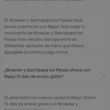
Si, Broaster y Salchipapa los Paisas hace
envíos a domicilio con Rappi. Solo elige tu
restaurante de Broaster y Salchipapa los
Paisas mas cercano, escoge entre las
diferentes opciones de menú que ofrece ,
agregalas al carrito y paga online
¿Broaster y Salchipapa los Paisas ofrece con
Rappi 15 días de envíos gratis?
Sí, para todos los nuevos usuarios Rappi ofrece
15 días de envíos gratis con Broaster y