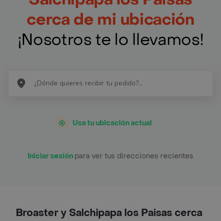
cerca de mi ubicación
¡Nosotros te lo llevamos!
Usa tu ubicación actual
Iniciar sesión
para ver tus direcciones recientes
Broaster y Salchipapa los Paisas cerca