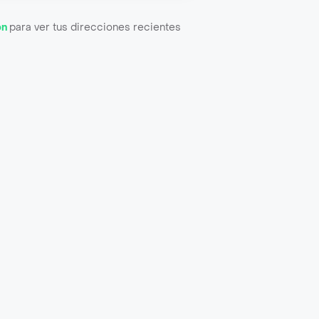
ón
para ver tus direcciones recientes