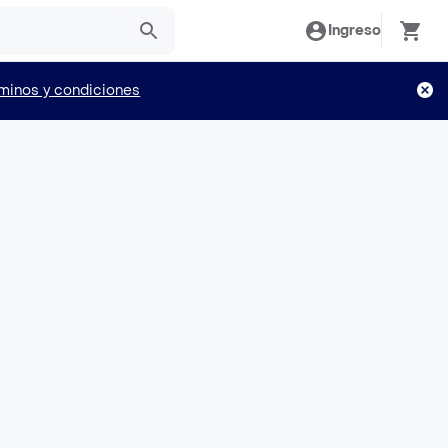
Ingreso
minos y condiciones