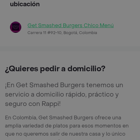
ubicación
Get Smashed Burgers Chico Menú
Carrera 11 #92-10, Bogotá, Colombia
¿Quieres pedir a domicilio?
¡En Get Smashed Burgers tenemos un
servicio a domicilio rápido, práctico y
seguro con Rappi!
En Colombia, Get Smashed Burgers ofrece una
amplia variedad de platos para esos momentos en
que no queremos salir de nuestra casa y lo único