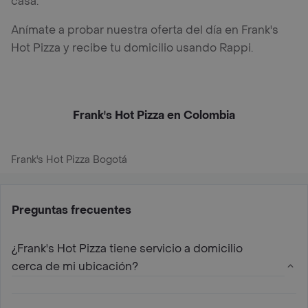
casa.
Anímate a probar nuestra oferta del día en Frank's
Hot Pizza y recibe tu domicilio usando Rappi.
Frank's Hot Pizza en Colombia
Frank's Hot Pizza Bogotá
Preguntas frecuentes
¿Frank's Hot Pizza tiene servicio a domicilio
cerca de mi ubicación?