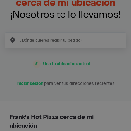
cerca de mi ubicación
¡Nosotros te lo llevamos!
Usa tu ubicación actual
Iniciar sesión
para ver tus direcciones recientes
Frank's Hot Pizza cerca de mi
ubicación