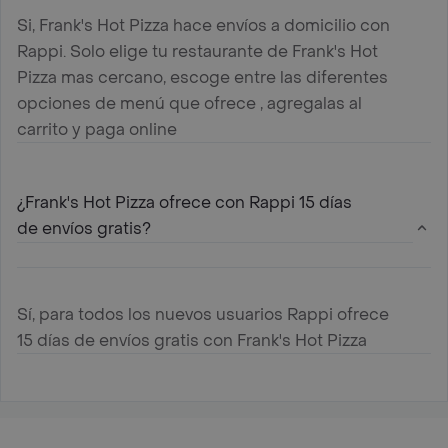
Si, Frank's Hot Pizza hace envíos a domicilio con
Rappi. Solo elige tu restaurante de Frank's Hot
Pizza mas cercano, escoge entre las diferentes
opciones de menú que ofrece , agregalas al
carrito y paga online
¿Frank's Hot Pizza ofrece con Rappi 15 días
de envíos gratis?
Sí, para todos los nuevos usuarios Rappi ofrece
15 días de envíos gratis con Frank's Hot Pizza