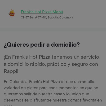
Frank's Hot Pizza Menú
Cl. 57 Sur #87i-10, Bogota, Colombia
¿Quieres pedir a domicilio?
¡En Frank's Hot Pizza tenemos un servicio
a domicilio rápido, práctico y seguro con
Rappi!
En Colombia, Frank's Hot Pizza ofrece una amplia
variedad de platos para esos momentos en que no
queremos salir de nuestra casa y lo único que
deseamos es disfrutar de nuestra comida favorita en