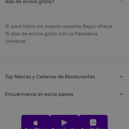
días de envíos gratis?
Sí, para todos los nuevos usuarios Rappi ofrece
15 días de envíos gratis con La Panadería
Universal
Top Marcas y Cadenas de Restaurantes
Encuéntranos en estos países