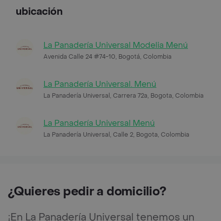
ubicación
La Panadería Universal Modelia Menú
Avenida Calle 24 #74-10, Bogotá, Colombia
La Panadería Universal. Menú
La Panadería Universal, Carrera 72a, Bogota, Colombia
La Panadería Universal Menú
La Panadería Universal, Calle 2, Bogota, Colombia
¿Quieres pedir a domicilio?
¡En La Panadería Universal tenemos un