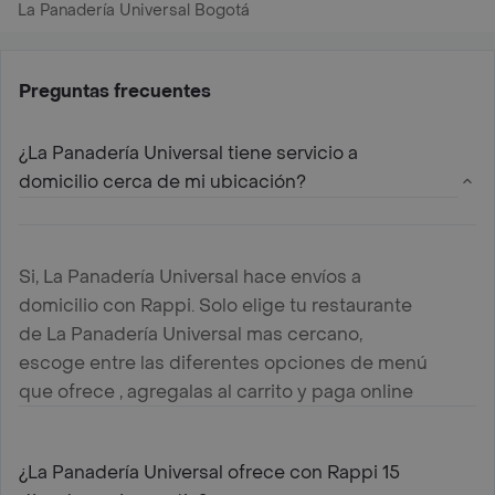
La Panadería Universal Bogotá
Preguntas frecuentes
¿La Panadería Universal tiene servicio a
domicilio cerca de mi ubicación?
Si, La Panadería Universal hace envíos a
domicilio con Rappi. Solo elige tu restaurante
de La Panadería Universal mas cercano,
escoge entre las diferentes opciones de menú
que ofrece , agregalas al carrito y paga online
¿La Panadería Universal ofrece con Rappi 15