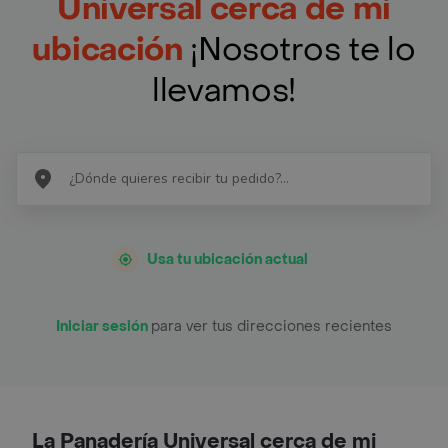
Universal cerca de mi
ubicación
¡Nosotros te lo
llevamos!
Usa tu ubicación actual
Iniciar sesión
para ver tus direcciones recientes
La Panadería Universal cerca de mi