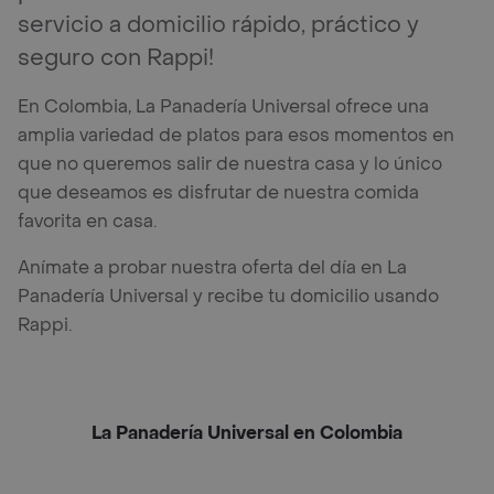
servicio a domicilio rápido, práctico y
seguro con Rappi!
En Colombia, La Panadería Universal ofrece una
amplia variedad de platos para esos momentos en
que no queremos salir de nuestra casa y lo único
que deseamos es disfrutar de nuestra comida
favorita en casa.
Anímate a probar nuestra oferta del día en La
Panadería Universal y recibe tu domicilio usando
Rappi.
La Panadería Universal en Colombia