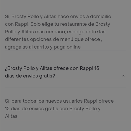
Si, Brosty Pollo y Alitas hace envíos a domicilio
con Rappi. Solo elige tu restaurante de Brosty
Pollo y Alitas mas cercano, escoge entre las
diferentes opciones de menú que ofrece ,
agregalas al carrito y paga online
¿Brosty Pollo y Alitas ofrece con Rappi 15
días de envíos gratis?
Sí, para todos los nuevos usuarios Rappi ofrece
15 días de envíos gratis con Brosty Pollo y
Alitas