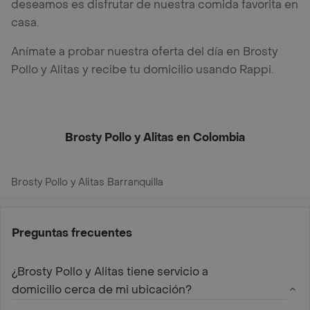
deseamos es disfrutar de nuestra comida favorita en
casa.
Anímate a probar nuestra oferta del día en Brosty
Pollo y Alitas y recibe tu domicilio usando Rappi.
Brosty Pollo y Alitas en Colombia
Brosty Pollo y Alitas Barranquilla
Preguntas frecuentes
¿Brosty Pollo y Alitas tiene servicio a
domicilio cerca de mi ubicación?