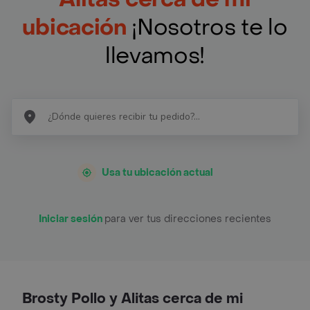
ubicación
¡Nosotros te lo
llevamos!
Usa tu ubicación actual
Iniciar sesión
para ver tus direcciones recientes
Brosty Pollo y Alitas cerca de mi