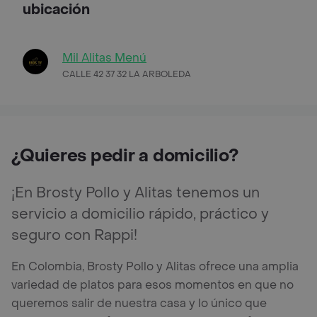
ubicación
Mil Alitas Menú
CALLE 42 37 32 LA ARBOLEDA
¿Quieres pedir a domicilio?
¡En Brosty Pollo y Alitas tenemos un
servicio a domicilio rápido, práctico y
seguro con Rappi!
En Colombia, Brosty Pollo y Alitas ofrece una amplia
variedad de platos para esos momentos en que no
queremos salir de nuestra casa y lo único que