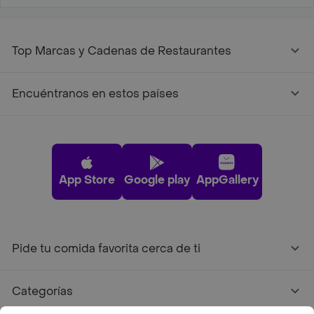
Top Marcas y Cadenas de Restaurantes
Encuéntranos en estos países
App Store
Google play
AppGallery
Pide tu comida favorita cerca de ti
Categorías