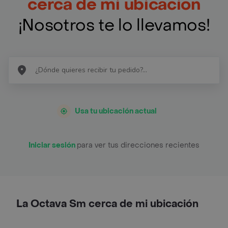
cerca de mi ubicación
¡Nosotros te lo llevamos!
Usa tu ubicación actual
Iniciar sesión
para ver tus direcciones recientes
La Octava Sm cerca de mi ubicación