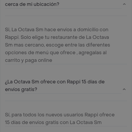
cerca de mi ubicación?
Si, La Octava Sm hace envíos a domicilio con
Rappi. Solo elige tu restaurante de La Octava
Sm mas cercano, escoge entre las diferentes
opciones de menú que ofrece , agregalas al
carrito y paga online
¿La Octava Sm ofrece con Rappi 15 días de
envíos gratis?
Sí, para todos los nuevos usuarios Rappi ofrece
15 días de envíos gratis con La Octava Sm