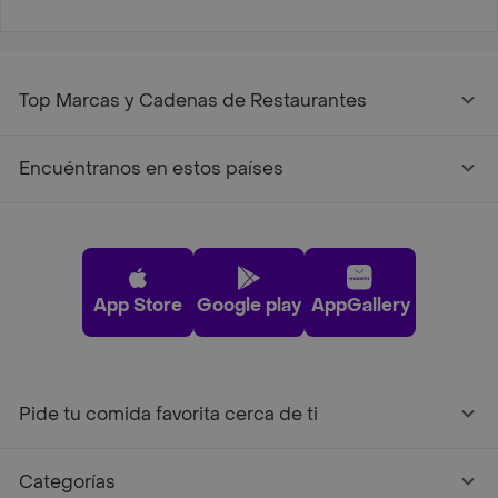
Top Marcas y Cadenas de Restaurantes
Encuéntranos en estos países
App Store
Google play
AppGallery
Pide tu comida favorita cerca de ti
Categorías