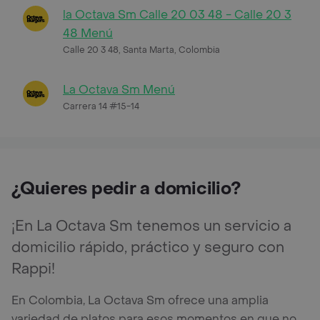
la Octava Sm Calle 20 03 48 - Calle 20 3
48 Menú
Calle 20 3 48, Santa Marta, Colombia
La Octava Sm Menú
Carrera 14 #15-14
¿Quieres pedir a domicilio?
¡En La Octava Sm tenemos un servicio a
domicilio rápido, práctico y seguro con
Rappi!
En Colombia, La Octava Sm ofrece una amplia
variedad de platos para esos momentos en que no