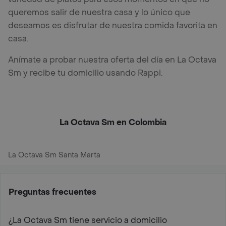
queremos salir de nuestra casa y lo único que
deseamos es disfrutar de nuestra comida favorita en
casa.
Anímate a probar nuestra oferta del día en La Octava
Sm y recibe tu domicilio usando Rappi.
La Octava Sm en Colombia
La Octava Sm Santa Marta
Preguntas frecuentes
¿La Octava Sm tiene servicio a domicilio