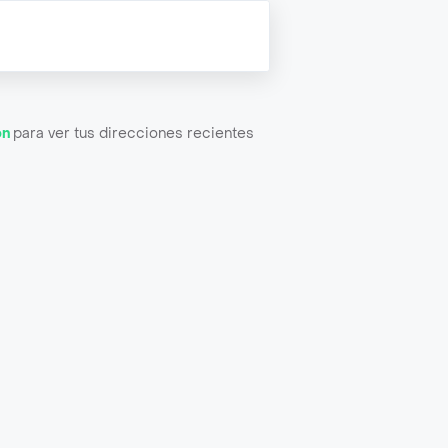
ón
para ver tus direcciones recientes