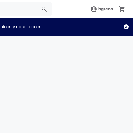
Ingreso
minos y condiciones