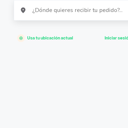
Usa tu ubicación actual
Iniciar sesi