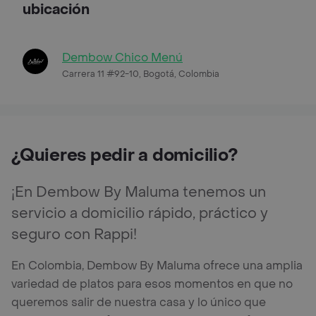
ubicación
Dembow Chico Menú
Carrera 11 #92-10, Bogotá, Colombia
¿Quieres pedir a domicilio?
¡En Dembow By Maluma tenemos un
servicio a domicilio rápido, práctico y
seguro con Rappi!
En Colombia, Dembow By Maluma ofrece una amplia
variedad de platos para esos momentos en que no
queremos salir de nuestra casa y lo único que