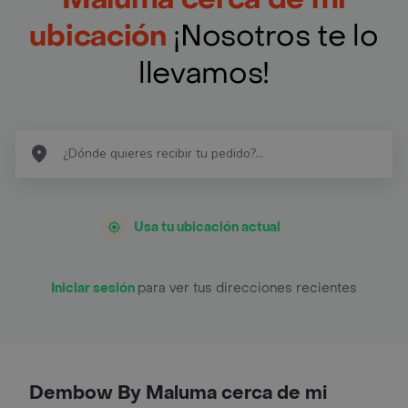
ubicación
¡Nosotros te lo
llevamos!
Usa tu ubicación actual
Iniciar sesión
para ver tus direcciones recientes
Dembow By Maluma cerca de mi