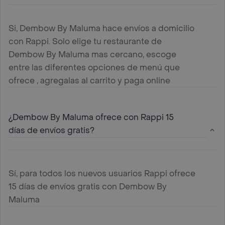
Si, Dembow By Maluma hace envíos a domicilio
con Rappi. Solo elige tu restaurante de
Dembow By Maluma mas cercano, escoge
entre las diferentes opciones de menú que
ofrece , agregalas al carrito y paga online
¿Dembow By Maluma ofrece con Rappi 15
días de envíos gratis?
Sí, para todos los nuevos usuarios Rappi ofrece
15 días de envíos gratis con Dembow By
Maluma