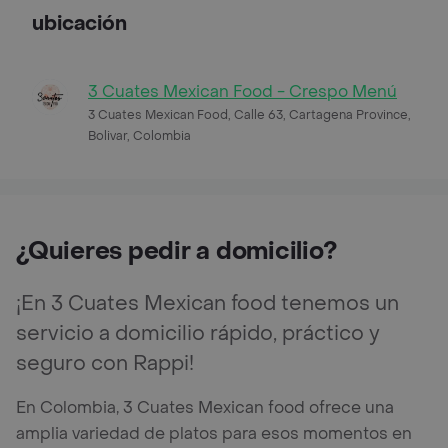
ubicación
3 Cuates Mexican Food - Crespo Menú
3 Cuates Mexican Food, Calle 63, Cartagena Province,
Bolivar, Colombia
¿Quieres pedir a domicilio?
¡En 3 Cuates Mexican food tenemos un
servicio a domicilio rápido, práctico y
seguro con Rappi!
En Colombia, 3 Cuates Mexican food ofrece una
amplia variedad de platos para esos momentos en