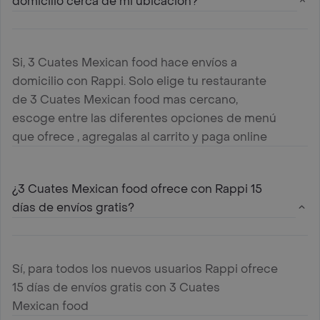
domicilio cerca de mi ubicación?
Si, 3 Cuates Mexican food hace envíos a
domicilio con Rappi. Solo elige tu restaurante
de 3 Cuates Mexican food mas cercano,
escoge entre las diferentes opciones de menú
que ofrece , agregalas al carrito y paga online
¿3 Cuates Mexican food ofrece con Rappi 15
días de envíos gratis?
Sí, para todos los nuevos usuarios Rappi ofrece
15 días de envíos gratis con 3 Cuates
Mexican food