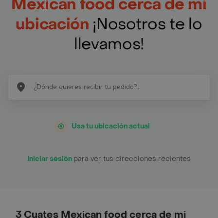
Mexican food cerca de mi
ubicación
¡Nosotros te lo
llevamos!
Usa tu ubicación actual
Iniciar sesión
para ver tus direcciones recientes
3 Cuates Mexican food cerca de mi