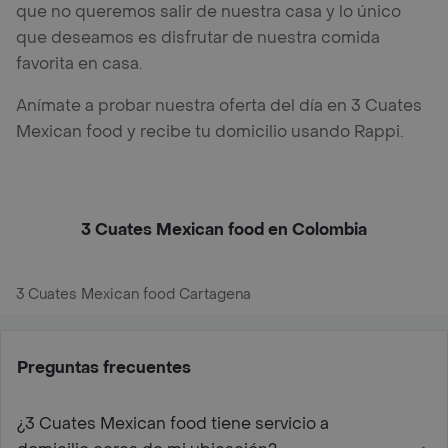
que no queremos salir de nuestra casa y lo único
que deseamos es disfrutar de nuestra comida
favorita en casa.
Anímate a probar nuestra oferta del día en 3 Cuates
Mexican food y recibe tu domicilio usando Rappi.
3 Cuates Mexican food en Colombia
3 Cuates Mexican food Cartagena
Preguntas frecuentes
¿3 Cuates Mexican food tiene servicio a