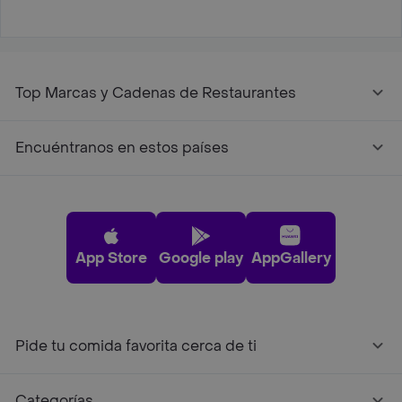
Top Marcas y Cadenas de Restaurantes
Encuéntranos en estos países
App Store
Google play
AppGallery
Pide tu comida favorita cerca de ti
Categorías