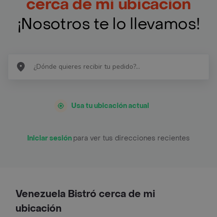
cerca de mi ubicación
¡Nosotros te lo llevamos!
Usa tu ubicación actual
Iniciar sesión
para ver tus direcciones recientes
Venezuela Bistró cerca de mi
ubicación