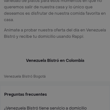
variedad de platos para esos momentos en que no
queremos salir de nuestra casa y lo único que
deseamos es disfrutar de nuestra comida favorita en
casa.
Anímate a probar nuestra oferta del día en Venezuela
Bistró y recibe tu domicilio usando Rappi.
Venezuela Bistró en Colombia
Venezuela Bistró Bogotá
Preguntas frecuentes
¿Venezuela Bistró tiene servicio a domicilio