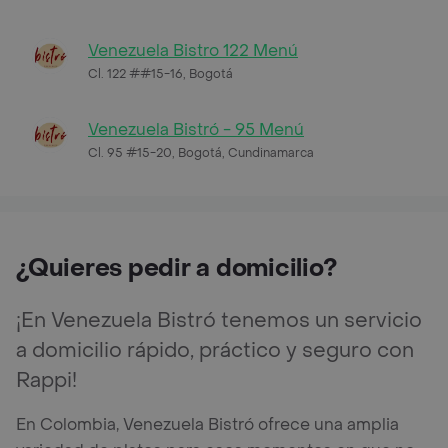
Venezuela Bistro 122 Menú
Cl. 122 ##15-16, Bogotá
Venezuela Bistró - 95 Menú
Cl. 95 #15-20, Bogotá, Cundinamarca
¿Quieres pedir a domicilio?
¡En Venezuela Bistró tenemos un servicio
a domicilio rápido, práctico y seguro con
Rappi!
En Colombia, Venezuela Bistró ofrece una amplia