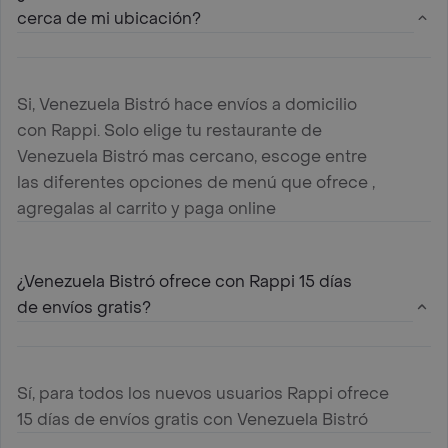
cerca de mi ubicación?
Si, Venezuela Bistró hace envíos a domicilio
con Rappi. Solo elige tu restaurante de
Venezuela Bistró mas cercano, escoge entre
las diferentes opciones de menú que ofrece ,
agregalas al carrito y paga online
¿Venezuela Bistró ofrece con Rappi 15 días
de envíos gratis?
Sí, para todos los nuevos usuarios Rappi ofrece
15 días de envíos gratis con Venezuela Bistró