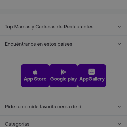
Top Marcas y Cadenas de Restaurantes
Encuéntranos en estos países
App Store
Google play
AppGallery
Pide tu comida favorita cerca de ti
Categorías