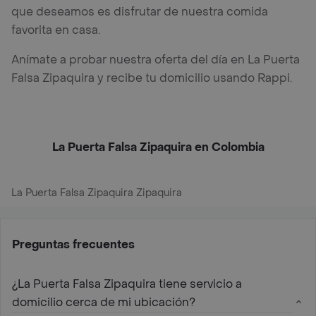
que deseamos es disfrutar de nuestra comida
favorita en casa.
Anímate a probar nuestra oferta del día en La Puerta
Falsa Zipaquira y recibe tu domicilio usando Rappi.
La Puerta Falsa Zipaquira en Colombia
La Puerta Falsa Zipaquira Zipaquira
Preguntas frecuentes
¿La Puerta Falsa Zipaquira tiene servicio a
domicilio cerca de mi ubicación?