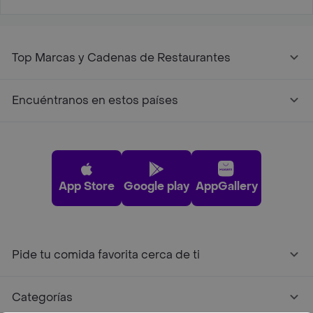
Top Marcas y Cadenas de Restaurantes
Encuéntranos en estos países
App Store
Google play
AppGallery
Pide tu comida favorita cerca de ti
Categorías