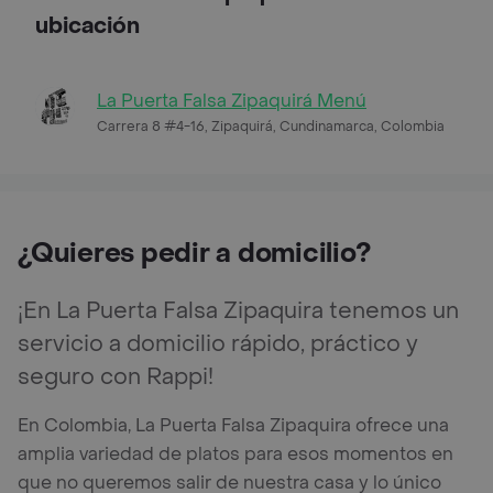
ubicación
La Puerta Falsa Zipaquirá Menú
Carrera 8 #4-16, Zipaquirá, Cundinamarca, Colombia
¿Quieres pedir a domicilio?
¡En La Puerta Falsa Zipaquira tenemos un
servicio a domicilio rápido, práctico y
seguro con Rappi!
En Colombia, La Puerta Falsa Zipaquira ofrece una
amplia variedad de platos para esos momentos en
que no queremos salir de nuestra casa y lo único