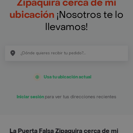
Zipaquira cerca de mi
ubicación
¡Nosotros te lo
llevamos!
Usa tu ubicación actual
Iniciar sesión
para ver tus direcciones recientes
La Puerta Falsa Zipaquira cerca de mi