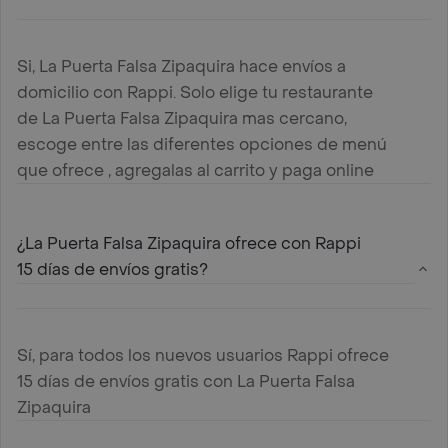
Si, La Puerta Falsa Zipaquira hace envíos a
domicilio con Rappi. Solo elige tu restaurante
de La Puerta Falsa Zipaquira mas cercano,
escoge entre las diferentes opciones de menú
que ofrece , agregalas al carrito y paga online
¿La Puerta Falsa Zipaquira ofrece con Rappi
15 días de envíos gratis?
Sí, para todos los nuevos usuarios Rappi ofrece
15 días de envíos gratis con La Puerta Falsa
Zipaquira