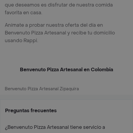
que deseamos es disfrutar de nuestra comida
favorita en casa.
Anímate a probar nuestra oferta del día en
Benvenuto Pizza Artesanal y recibe tu domicilio
usando Rappi.
Benvenuto Pizza Artesanal en Colombia
Benvenuto Pizza Artesanal Zipaquira
Preguntas frecuentes
¿Benvenuto Pizza Artesanal tiene servicio a