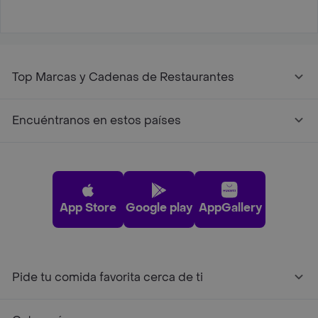
Top Marcas y Cadenas de Restaurantes
Encuéntranos en estos países
App Store
Google play
AppGallery
Pide tu comida favorita cerca de ti