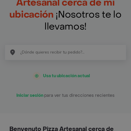
Artesanal cerca de mi
ubicación
¡Nosotros te lo
llevamos!
Usa tu ubicación actual
Iniciar sesión
para ver tus direcciones recientes
Benvenuto Pizza Artesanal cerca de