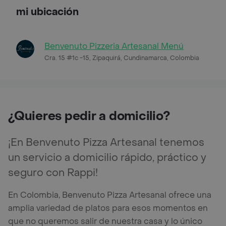
mi ubicación
Benvenuto Pizzeria Artesanal Menú
Cra. 15 #1c -15, Zipaquirá, Cundinamarca, Colombia
¿Quieres pedir a domicilio?
¡En Benvenuto Pizza Artesanal tenemos
un servicio a domicilio rápido, práctico y
seguro con Rappi!
En Colombia, Benvenuto Pizza Artesanal ofrece una
amplia variedad de platos para esos momentos en
que no queremos salir de nuestra casa y lo único