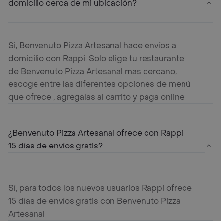
domicilio cerca de mi ubicación?
Si, Benvenuto Pizza Artesanal hace envíos a
domicilio con Rappi. Solo elige tu restaurante
de Benvenuto Pizza Artesanal mas cercano,
escoge entre las diferentes opciones de menú
que ofrece , agregalas al carrito y paga online
¿Benvenuto Pizza Artesanal ofrece con Rappi
15 días de envíos gratis?
Sí, para todos los nuevos usuarios Rappi ofrece
15 días de envíos gratis con Benvenuto Pizza
Artesanal