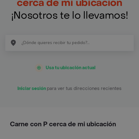
cerca de mi ubicación
¡Nosotros te lo llevamos!
Usa tu ubicación actual
Iniciar sesión
para ver tus direcciones recientes
Carne con P cerca de mi ubicación