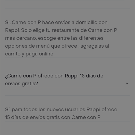
Si, Carne con P hace envíos a domicilio con
Rappi. Solo elige tu restaurante de Carne con P
mas cercano, escoge entre las diferentes
opciones de menú que ofrece , agregalas al
carrito y paga online
¿Carne con P ofrece con Rappi 15 días de
envíos gratis?
Sí, para todos los nuevos usuarios Rappi ofrece
15 días de envíos gratis con Carne con P