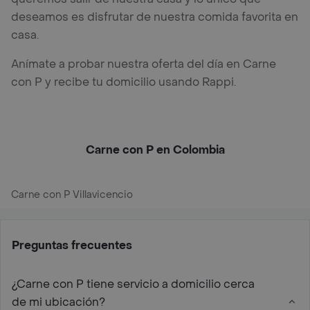
deseamos es disfrutar de nuestra comida favorita en
casa.
Anímate a probar nuestra oferta del día en Carne
con P y recibe tu domicilio usando Rappi.
Carne con P en Colombia
Carne con P Villavicencio
Preguntas frecuentes
¿Carne con P tiene servicio a domicilio cerca
de mi ubicación?