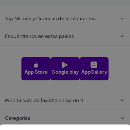
Top Marcas y Cadenas de Restaurantes
Encuéntranos en estos países
App Store
Google play
AppGallery
Pide tu comida favorita cerca de ti
Categorías