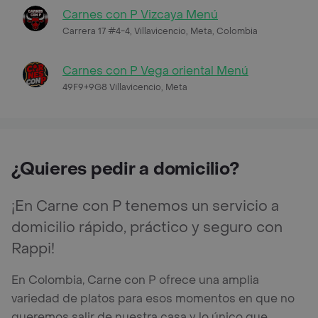
Carnes con P Vizcaya Menú
Carrera 17 #4-4, Villavicencio, Meta, Colombia
Carnes con P Vega oriental Menú
49F9+9G8 Villavicencio, Meta
¿Quieres pedir a domicilio?
¡En Carne con P tenemos un servicio a
domicilio rápido, práctico y seguro con
Rappi!
En Colombia, Carne con P ofrece una amplia
variedad de platos para esos momentos en que no
queremos salir de nuestra casa y lo único que