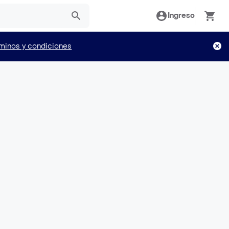
Ingreso
minos y condiciones