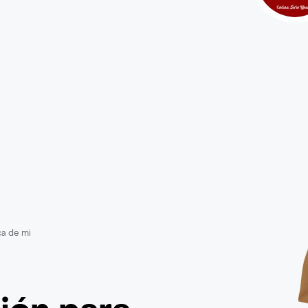
ca de mi