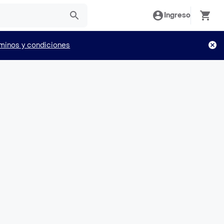
Ingreso
minos y condiciones