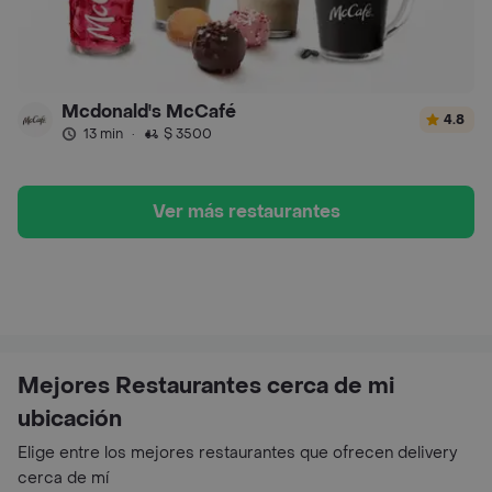
Mcdonald's McCafé
4.8
13 min
·
$ 3500
Ver más restaurantes
Mejores Restaurantes cerca de mi
ubicación
Elige entre los mejores restaurantes que ofrecen delivery
cerca de mí