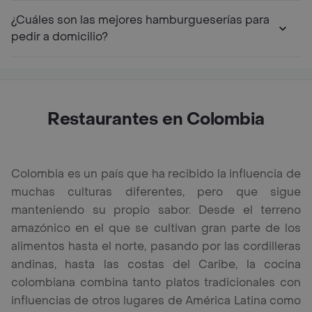
¿Cuáles son las mejores hamburgueserías para
pedir a domicilio?
Restaurantes en Colombia
Colombia es un país que ha recibido la influencia de
muchas culturas diferentes, pero que sigue
manteniendo su propio sabor. Desde el terreno
amazónico en el que se cultivan gran parte de los
alimentos hasta el norte, pasando por las cordilleras
andinas, hasta las costas del Caribe, la cocina
colombiana combina tanto platos tradicionales con
influencias de otros lugares de América Latina como