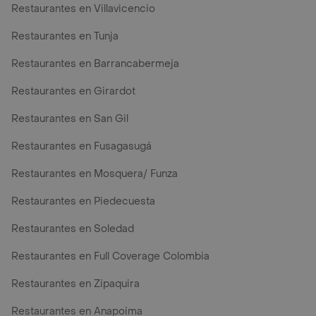
Restaurantes en Villavicencio
Restaurantes en Tunja
Restaurantes en Barrancabermeja
Restaurantes en Girardot
Restaurantes en San Gil
Restaurantes en Fusagasugá
Restaurantes en Mosquera/ Funza
Restaurantes en Piedecuesta
Restaurantes en Soledad
Restaurantes en Full Coverage Colombia
Restaurantes en Zipaquira
Restaurantes en Anapoima