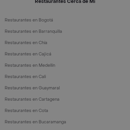
Restaurantes Cerca de Mi
Restaurantes en Bogotá
Restaurantes en Barranquilla
Restaurantes en Chía
Restaurantes en Cajicá
Restaurantes en Medellín
Restaurantes en Cali
Restaurantes en Guaymaral
Restaurantes en Cartagena
Restaurantes en Cota
Restaurantes en Bucaramanga