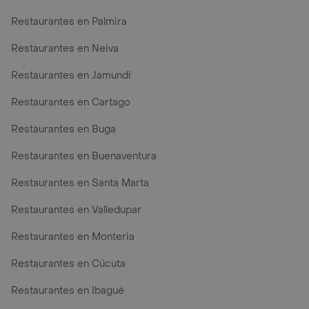
Restaurantes en Palmira
Restaurantes en Neiva
Restaurantes en Jamundi
Restaurantes en Cartago
Restaurantes en Buga
Restaurantes en Buenaventura
Restaurantes en Santa Marta
Restaurantes en Valledupar
Restaurantes en Monteria
Restaurantes en Cúcuta
Restaurantes en Ibagué