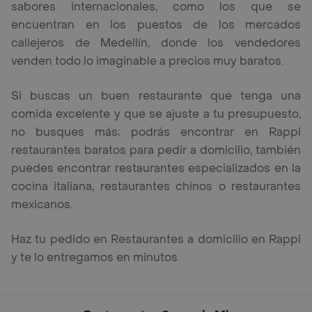
sabores internacionales, como los que se
encuentran en los puestos de los mercados
callejeros de Medellín, donde los vendedores
venden todo lo imaginable a precios muy baratos.
Si buscas un buen restaurante que tenga una
comida excelente y que se ajuste a tu presupuesto,
no busques más; podrás encontrar en Rappi
restaurantes baratos para pedir a domicilio, también
puedes encontrar restaurantes especializados en la
cocina italiana, restaurantes chinos o restaurantes
mexicanos.
Haz tu pedido en Restaurantes a domicilio en Rappi
y te lo entregamos en minutos