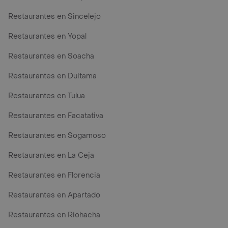
Restaurantes en Sincelejo
Restaurantes en Yopal
Restaurantes en Soacha
Restaurantes en Duitama
Restaurantes en Tulua
Restaurantes en Facatativa
Restaurantes en Sogamoso
Restaurantes en La Ceja
Restaurantes en Florencia
Restaurantes en Apartado
Restaurantes en Riohacha