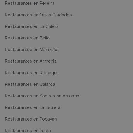
Restaurantes en Pereira
Restaurantes en Otras Ciudades
Restaurantes en La Calera
Restaurantes en Bello
Restaurantes en Manizales
Restaurantes en Armenia
Restaurantes en Rionegro
Restaurantes en Calarcá
Restaurantes en Santa rosa de cabal
Restaurantes en La Estrella
Restaurantes en Popayan
Restaurantes en Pasto