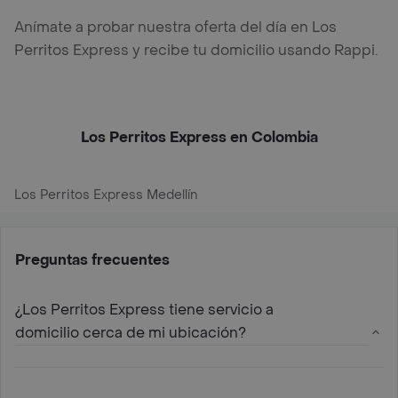
Anímate a probar nuestra oferta del día en Los
Perritos Express y recibe tu domicilio usando Rappi.
Los Perritos Express en Colombia
Los Perritos Express Medellín
Preguntas frecuentes
¿Los Perritos Express tiene servicio a
domicilio cerca de mi ubicación?