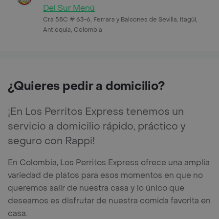
Del Sur Menú
Cra 58C # 63-6, Ferrara y Balcones de Sevilla, Itagüi,
Antioquia, Colombia
¿Quieres pedir a domicilio?
¡En Los Perritos Express tenemos un
servicio a domicilio rápido, práctico y
seguro con Rappi!
En Colombia, Los Perritos Express ofrece una amplia
variedad de platos para esos momentos en que no
queremos salir de nuestra casa y lo único que
deseamos es disfrutar de nuestra comida favorita en
casa.