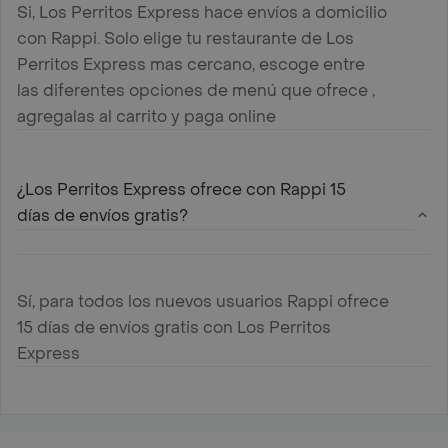
Si, Los Perritos Express hace envíos a domicilio
con Rappi. Solo elige tu restaurante de Los
Perritos Express mas cercano, escoge entre
las diferentes opciones de menú que ofrece ,
agregalas al carrito y paga online
¿Los Perritos Express ofrece con Rappi 15
días de envíos gratis?
Sí, para todos los nuevos usuarios Rappi ofrece
15 días de envíos gratis con Los Perritos
Express