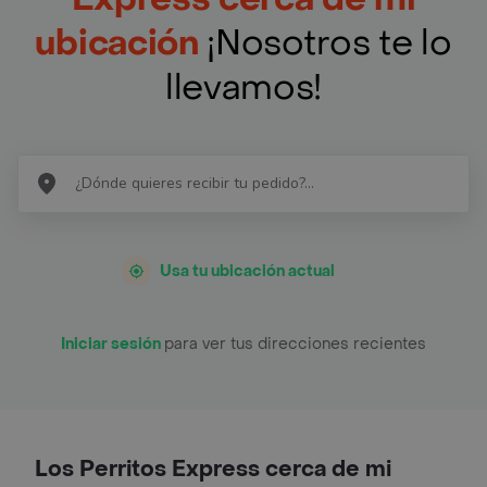
ubicación
¡Nosotros te lo
llevamos!
Usa tu ubicación actual
Iniciar sesión
para ver tus direcciones recientes
Los Perritos Express cerca de mi