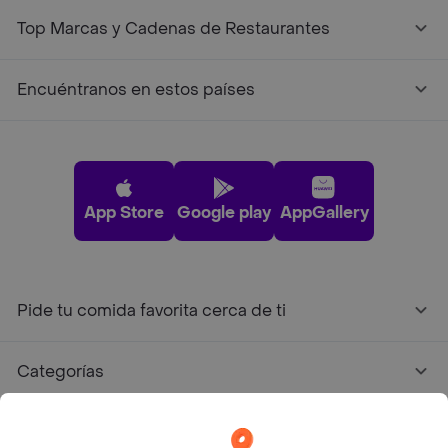
Top Marcas y Cadenas de Restaurantes
Encuéntranos en estos países
App Store
Google play
AppGallery
Pide tu comida favorita cerca de ti
Categorías
Únete a Rappi