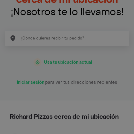
¡Nosotros te lo llevamos!
Usa tu ubicación actual
Iniciar sesión
para ver tus direcciones recientes
Richard Pizzas cerca de mi ubicación