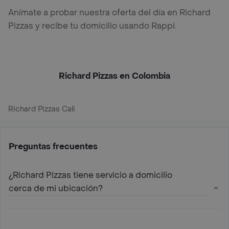
Anímate a probar nuestra oferta del día en Richard
Pizzas y recibe tu domicilio usando Rappi.
Richard Pizzas en Colombia
Richard Pizzas Cali
Preguntas frecuentes
¿Richard Pizzas tiene servicio a domicilio
cerca de mi ubicación?