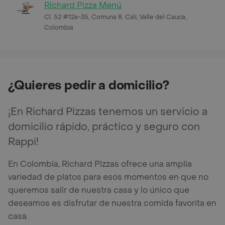
Richard Pizza Menú
Cl. 52 #12a-35, Comuna 8, Cali, Valle del Cauca,
Colombia
¿Quieres pedir a domicilio?
¡En Richard Pizzas tenemos un servicio a
domicilio rápido, práctico y seguro con
Rappi!
En Colombia, Richard Pizzas ofrece una amplia
variedad de platos para esos momentos en que no
queremos salir de nuestra casa y lo único que
deseamos es disfrutar de nuestra comida favorita en
casa.