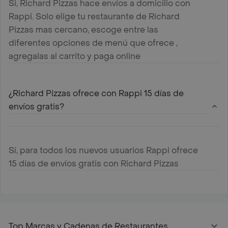
Si, Richard Pizzas hace envíos a domicilio con
Rappi. Solo elige tu restaurante de Richard
Pizzas mas cercano, escoge entre las
diferentes opciones de menú que ofrece ,
agregalas al carrito y paga online
¿Richard Pizzas ofrece con Rappi 15 días de
envíos gratis?
Sí, para todos los nuevos usuarios Rappi ofrece
15 días de envíos gratis con Richard Pizzas
Top Marcas y Cadenas de Restaurantes