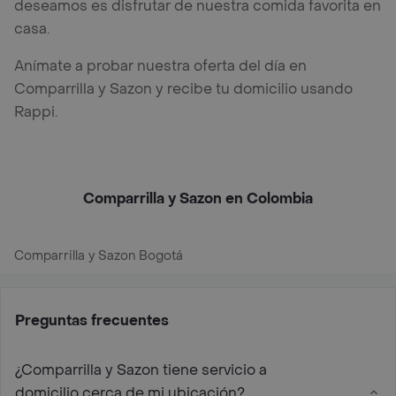
deseamos es disfrutar de nuestra comida favorita en
casa.
Anímate a probar nuestra oferta del día en
Comparrilla y Sazon y recibe tu domicilio usando
Rappi.
Comparrilla y Sazon en Colombia
Comparrilla y Sazon Bogotá
Preguntas frecuentes
¿Comparrilla y Sazon tiene servicio a
domicilio cerca de mi ubicación?