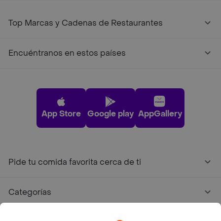
Top Marcas y Cadenas de Restaurantes
Encuéntranos en estos países
App Store
Google play
AppGallery
Pide tu comida favorita cerca de ti
Categorías