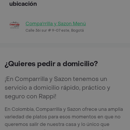
ubicación
Compa'rrilla y Sazon Menú
Calle 36i sur # 9-07 este, Bogotá
¿Quieres pedir a domicilio?
¡En Comparrilla y Sazon tenemos un
servicio a domicilio rápido, práctico y
seguro con Rappi!
En Colombia, Comparrilla y Sazon ofrece una amplia
variedad de platos para esos momentos en que no
queremos salir de nuestra casa y lo único que