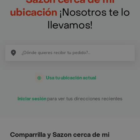
ubicación
¡Nosotros te lo
llevamos!
Usa tu ubicación actual
Iniciar sesión
para ver tus direcciones recientes
Comparrilla y Sazon cerca de mi