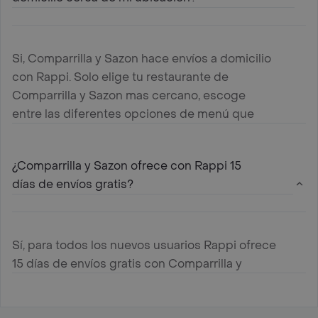
Si, Comparrilla y Sazon hace envíos a domicilio
con Rappi. Solo elige tu restaurante de
Comparrilla y Sazon mas cercano, escoge
entre las diferentes opciones de menú que
ofrece , agregalas al carrito y paga online
¿Comparrilla y Sazon ofrece con Rappi 15
días de envíos gratis?
Sí, para todos los nuevos usuarios Rappi ofrece
15 días de envíos gratis con Comparrilla y
Sazon