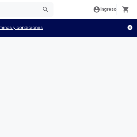
Ingreso
minos y condiciones